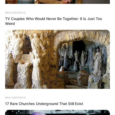
BRAINBERRIES
TV Couples Who Would Never Be Together: 9 Is Just Too
Weird
BRAINBERRIES
17 Rare Churches Underground That Still Exist