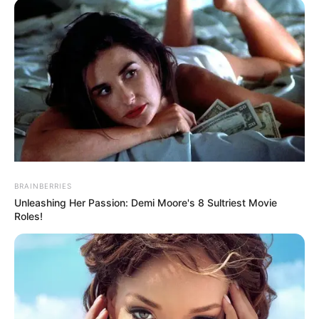
BRAINBERRIES
Unleashing Her Passion: Demi Moore's 8 Sultriest Movie
Roles!