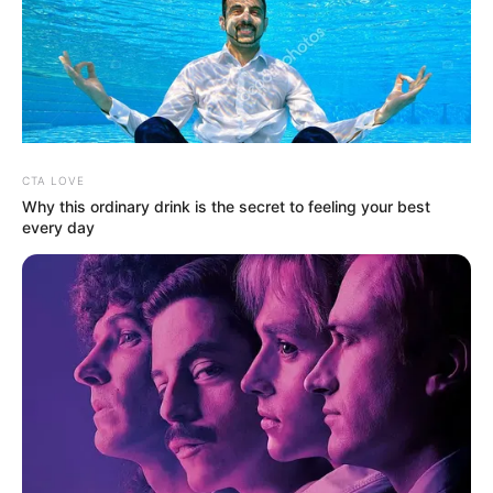
CTA LOVE
Why this ordinary drink is the secret to feeling your best
every day