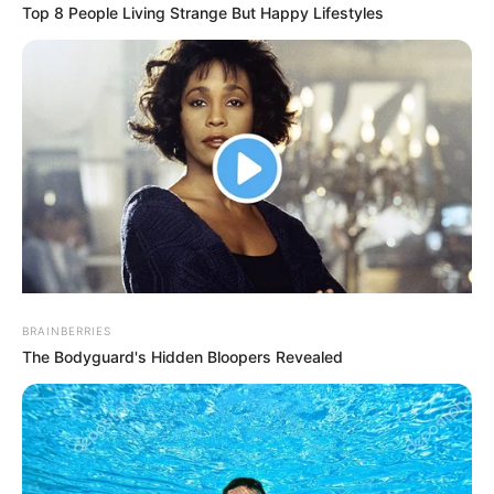
Top 8 People Living Strange But Happy Lifestyles
BRAINBERRIES
The Bodyguard's Hidden Bloopers Revealed