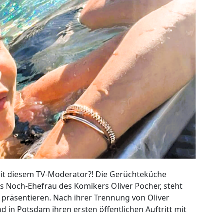
mit diesem TV-Moderator?! Die Gerüchteküche
s Noch-Ehefrau des Komikers Oliver Pocher, steht
 präsentieren. Nach ihrer Trennung von Oliver
 in Potsdam ihren ersten öffentlichen Auftritt mit