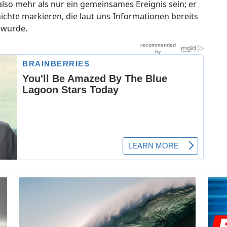
also mehr als nur ein gemeinsames Ereignis sein; er
chte markieren, die laut uns-Informationen bereits
 wurde.