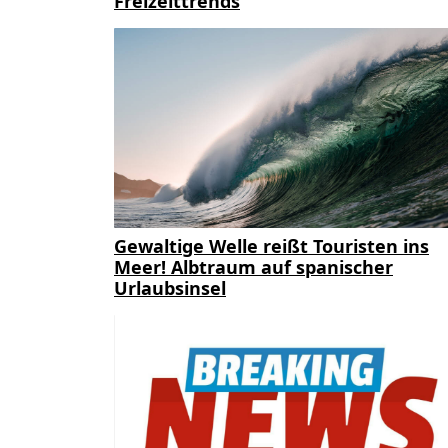
Freizeittrends
Gewaltige Welle reißt Touristen ins
Meer! Albtraum auf spanischer
Urlaubsinsel