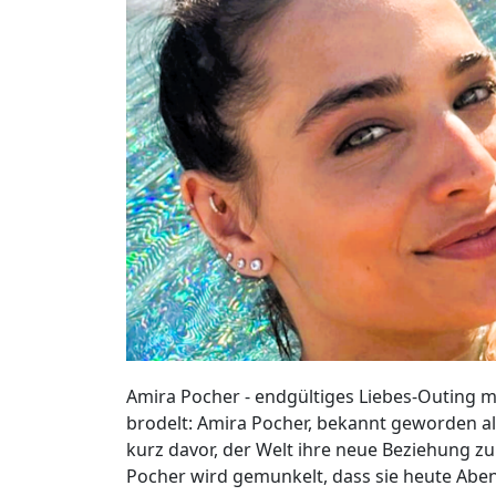
Amira Pocher - endgültiges Liebes-Outing 
brodelt: Amira Pocher, bekannt geworden al
kurz davor, der Welt ihre neue Beziehung zu
Pocher wird gemunkelt, dass sie heute Abend