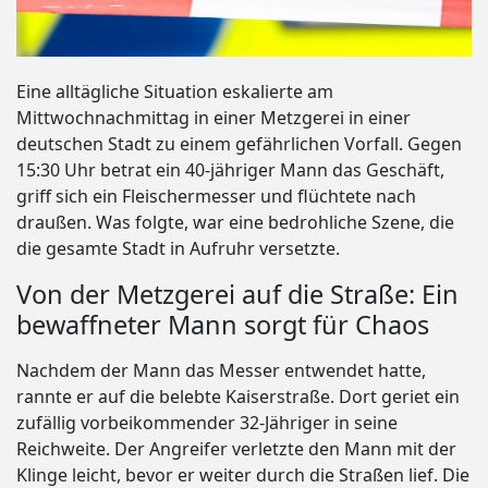
Eine alltägliche Situation eskalierte am
Mittwochnachmittag in einer Metzgerei in einer
deutschen Stadt zu einem gefährlichen Vorfall. Gegen
15:30 Uhr betrat ein 40-jähriger Mann das Geschäft,
griff sich ein Fleischermesser und flüchtete nach
draußen. Was folgte, war eine bedrohliche Szene, die
die gesamte Stadt in Aufruhr versetzte.
Von der Metzgerei auf die Straße: Ein
bewaffneter Mann sorgt für Chaos
Nachdem der Mann das Messer entwendet hatte,
rannte er auf die belebte Kaiserstraße. Dort geriet ein
zufällig vorbeikommender 32-Jähriger in seine
Reichweite. Der Angreifer verletzte den Mann mit der
Klinge leicht, bevor er weiter durch die Straßen lief. Die