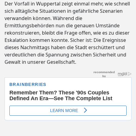
Der Vorfall in Wuppertal zeigt einmal mehr, wie schnell
sich alltägliche Situationen in gefährliche Szenarien
verwandeln können. Während die
Ermittlungsbehörden nun die genauen Umstände
rekonstruieren, bleibt die Frage offen, wie es zu dieser
Eskalation kommen konnte. Sicher ist: Die Ereignisse
dieses Nachmittags haben die Stadt erschüttert und
verdeutlichen die Spannung zwischen Sicherheit und
Gewalt in unserer Gesellschaft.