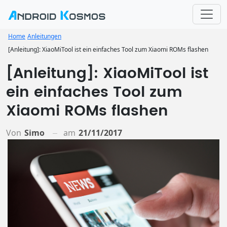
Home
Anleitungen
[Anleitung]: XiaoMiTool ist ein einfaches Tool zum Xiaomi ROMs flashen
[Anleitung]: XiaoMiTool ist
ein einfaches Tool zum
Xiaomi ROMs flashen
Von
Simo
am
21/11/2017