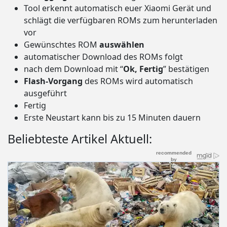
Tool erkennt automatisch euer Xiaomi Gerät und
schlägt die verfügbaren ROMs zum herunterladen
vor
Gewünschtes ROM
auswählen
automatischer Download des ROMs folgt
nach dem Download mit “
Ok, Fertig
” bestätigen
Flash-Vorgang
des ROMs wird automatisch
ausgeführt
Fertig
Erste Neustart kann bis zu 15 Minuten dauern
Beliebteste Artikel Aktuell: