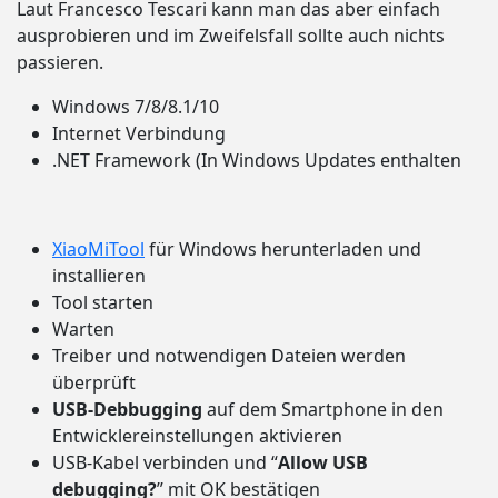
Laut Francesco Tescari kann man das aber einfach
ausprobieren und im Zweifelsfall sollte auch nichts
passieren.
Windows 7/8/8.1/10
Internet Verbindung
.NET Framework (In Windows Updates enthalten
XiaoMiTool
für Windows herunterladen und
installieren
Tool starten
Warten
Treiber und notwendigen Dateien werden
überprüft
USB-Debbugging
auf dem Smartphone in den
Entwicklereinstellungen aktivieren
USB-Kabel verbinden und “
Allow USB
debugging?
” mit OK bestätigen