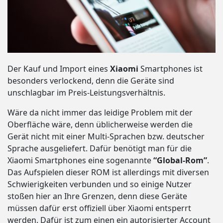
Der Kauf und Import eines
Xiaomi
Smartphones ist
besonders verlockend, denn die Geräte sind
unschlagbar im Preis-Leistungsverhältnis.
Wäre da nicht immer das leidige Problem mit der
Oberfläche wäre, denn üblicherweise werden die
Gerät nicht mit einer Multi-Sprachen bzw. deutscher
Sprache ausgeliefert. Dafür benötigt man für die
Xiaomi Smartphones eine sogenannte
“Global-Rom”
.
Das Aufspielen dieser ROM ist allerdings mit diversen
Schwierigkeiten verbunden und so einige Nutzer
stoßen hier an Ihre Grenzen, denn diese Geräte
müssen dafür erst offiziell über Xiaomi entsperrt
werden. Dafür ist zum einen ein autorisierter Account