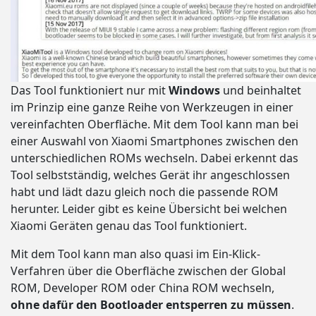
Das Tool funktioniert nur mit
Windows
und beinhaltet
im Prinzip eine ganze Reihe von Werkzeugen in einer
vereinfachten Oberfläche. Mit dem Tool kann man bei
einer Auswahl von Xiaomi Smartphones zwischen den
unterschiedlichen ROMs wechseln. Dabei erkennt das
Tool selbstständig, welches Gerät ihr angeschlossen
habt und lädt dazu gleich noch die passende ROM
herunter. Leider gibt es keine Übersicht bei welchen
Xiaomi Geräten genau das Tool funktioniert.
Mit dem Tool kann man also quasi im Ein-Klick-
Verfahren über die Oberfläche zwischen der Global
ROM, Developer ROM oder China ROM wechseln,
ohne
dafür den Bootloader entsperren zu müssen
.