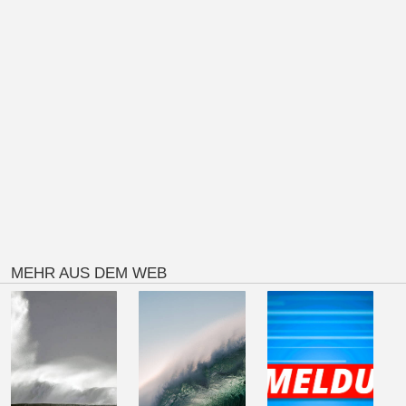
MEHR AUS DEM WEB