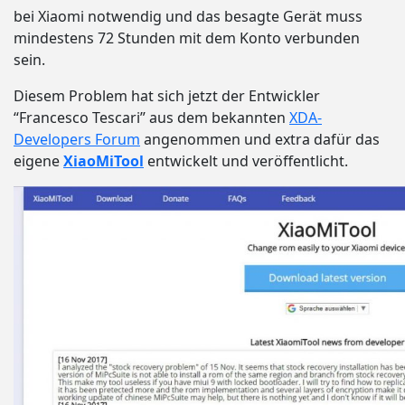
bei Xiaomi notwendig und das besagte Gerät muss
mindestens 72 Stunden mit dem Konto verbunden
sein.
Diesem Problem hat sich jetzt der Entwickler
“Francesco Tescari” aus dem bekannten
XDA-
Developers Forum
angenommen und extra dafür das
eigene
XiaoMiTool
entwickelt und veröffentlicht.