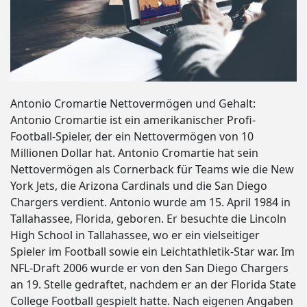
Antonio Cromartie Nettovermögen und Gehalt:
Antonio Cromartie ist ein amerikanischer Profi-
Football-Spieler, der ein Nettovermögen von 10
Millionen Dollar hat. Antonio Cromartie hat sein
Nettovermögen als Cornerback für Teams wie die New
York Jets, die Arizona Cardinals und die San Diego
Chargers verdient. Antonio wurde am 15. April 1984 in
Tallahassee, Florida, geboren. Er besuchte die Lincoln
High School in Tallahassee, wo er ein vielseitiger
Spieler im Football sowie ein Leichtathletik-Star war. Im
NFL-Draft 2006 wurde er von den San Diego Chargers
an 19. Stelle gedraftet, nachdem er an der Florida State
College Football gespielt hatte. Nach eigenen Angaben