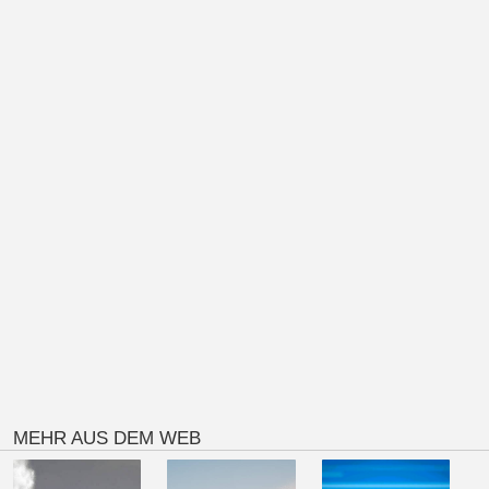
MEHR AUS DEM WEB