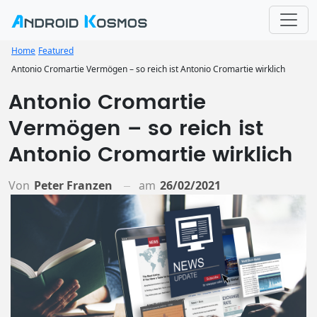
Home
Featured
Antonio Cromartie Vermögen – so reich ist Antonio Cromartie wirklich
Antonio Cromartie
Vermögen – so reich ist
Antonio Cromartie wirklich
Von
Peter Franzen
am
26/02/2021