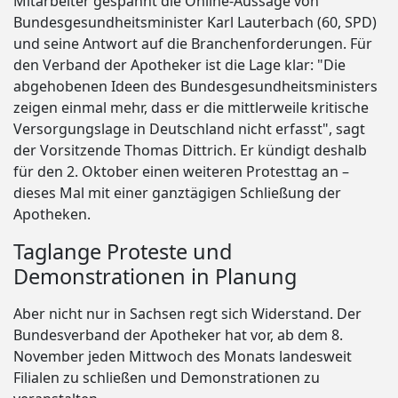
Mitarbeiter gespannt die Online-Aussage von
Bundesgesundheitsminister Karl Lauterbach (60, SPD)
und seine Antwort auf die Branchenforderungen. Für
den Verband der Apotheker ist die Lage klar: "Die
abgehobenen Ideen des Bundesgesundheitsministers
zeigen einmal mehr, dass er die mittlerweile kritische
Versorgungslage in Deutschland nicht erfasst", sagt
der Vorsitzende Thomas Dittrich. Er kündigt deshalb
für den 2. Oktober einen weiteren Protesttag an –
dieses Mal mit einer ganztägigen Schließung der
Apotheken.
Taglange Proteste und
Demonstrationen in Planung
Aber nicht nur in Sachsen regt sich Widerstand. Der
Bundesverband der Apotheker hat vor, ab dem 8.
November jeden Mittwoch des Monats landesweit
Filialen zu schließen und Demonstrationen zu