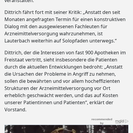
veranstalten.
Dittrich fährt fort mit seiner Kritik: „Anstatt den seit
Monaten angefragten Termin für einen konstruktiven
Dialog mit den ausgewiesenen Fachleuten für
Arzneimittelversorgung wahrzunehmen, ist
Lauterbach weiterhin auf Solopfaden unterwegs.“
Dittrich, der die Interessen von fast 900 Apotheken im
Freistaat vertritt, sieht insbesondere die Patienten
durch die aktuellen Entwicklungen bedroht: „Anstatt
die Ursachen der Probleme in Angriff zu nehmen,
sollen die bewährten und vor allem hocheffizienten
Strukturen der Arzneimittelversorgung vor Ort
erheblich geschwächt werden, und das auf Kosten
unserer Patientinnen und Patienten“, erklärt der
Vorstand.