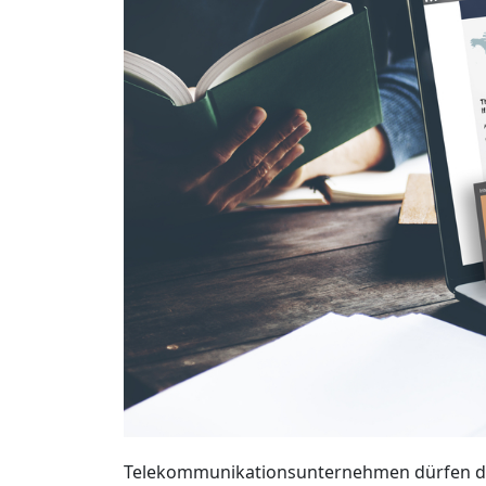
Telekommunikationsunternehmen dürfen die