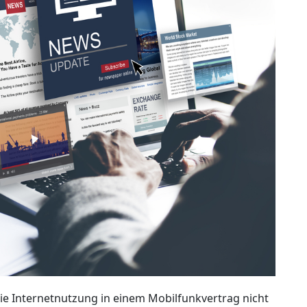
 Internetnutzung in einem Mobilfunkvertrag nicht