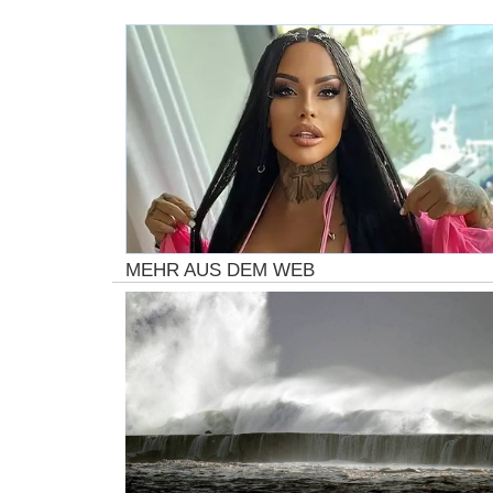
MEHR AUS DEM WEB