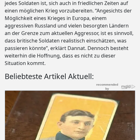
jedes Soldaten ist, sich auch in friedlichen Zeiten auf
einen möglichen Krieg vorzubereiten. “Angesichts der
Möglichkeit eines Krieges in Europa, einem
aggressiven Russland und vielen besorgten Ländern
an der Grenze zum aktuellen Aggressor, ist es sinnvoll,
dass britische Soldaten realistisch einschätzen, was
passieren könnte”, erklärt Dannat. Dennoch besteht
weiterhin die Hoffnung, dass es nicht zu dieser
Situation kommt.
Beliebteste Artikel Aktuell: