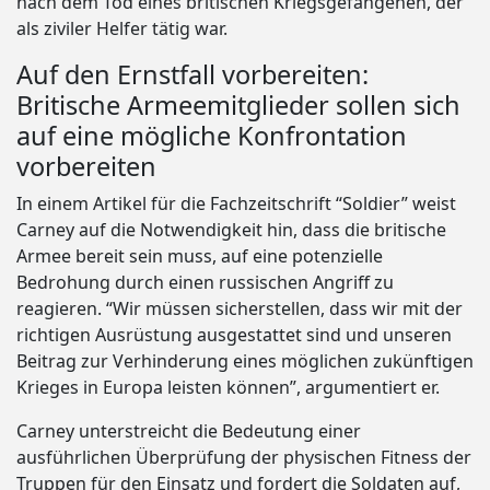
nach dem Tod eines britischen Kriegsgefangenen, der
als ziviler Helfer tätig war.
Auf den Ernstfall vorbereiten:
Britische Armeemitglieder sollen sich
auf eine mögliche Konfrontation
vorbereiten
In einem Artikel für die Fachzeitschrift “Soldier” weist
Carney auf die Notwendigkeit hin, dass die britische
Armee bereit sein muss, auf eine potenzielle
Bedrohung durch einen russischen Angriff zu
reagieren. “Wir müssen sicherstellen, dass wir mit der
richtigen Ausrüstung ausgestattet sind und unseren
Beitrag zur Verhinderung eines möglichen zukünftigen
Krieges in Europa leisten können”, argumentiert er.
Carney unterstreicht die Bedeutung einer
ausführlichen Überprüfung der physischen Fitness der
Truppen für den Einsatz und fordert die Soldaten auf,