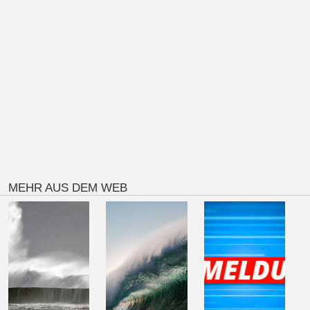
MEHR AUS DEM WEB