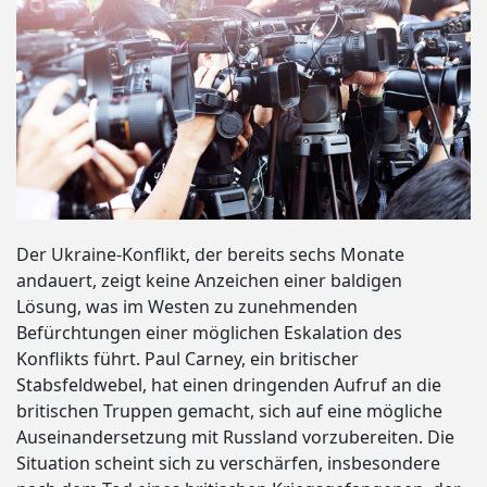
Der Ukraine-Konflikt, der bereits sechs Monate
andauert, zeigt keine Anzeichen einer baldigen
Lösung, was im Westen zu zunehmenden
Befürchtungen einer möglichen Eskalation des
Konflikts führt. Paul Carney, ein britischer
Stabsfeldwebel, hat einen dringenden Aufruf an die
britischen Truppen gemacht, sich auf eine mögliche
Auseinandersetzung mit Russland vorzubereiten. Die
Situation scheint sich zu verschärfen, insbesondere