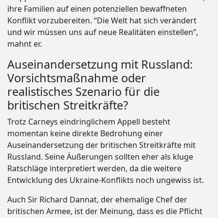
ihre Familien auf einen potenziellen bewaffneten
Konflikt vorzubereiten. “Die Welt hat sich verändert
und wir müssen uns auf neue Realitäten einstellen”,
mahnt er.
Auseinandersetzung mit Russland:
Vorsichtsmaßnahme oder
realistisches Szenario für die
britischen Streitkräfte?
Trotz Carneys eindringlichem Appell besteht
momentan keine direkte Bedrohung einer
Auseinandersetzung der britischen Streitkräfte mit
Russland. Seine Äußerungen sollten eher als kluge
Ratschläge interpretiert werden, da die weitere
Entwicklung des Ukraine-Konflikts noch ungewiss ist.
Auch Sir Richard Dannat, der ehemalige Chef der
britischen Armee, ist der Meinung, dass es die Pflicht