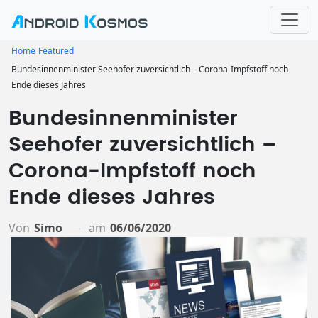
Home
Featured
Bundesinnenminister Seehofer zuversichtlich – Corona-Impfstoff noch
Ende dieses Jahres
Bundesinnenminister
Seehofer zuversichtlich –
Corona-Impfstoff noch
Ende dieses Jahres
Von
Simo
am
06/06/2020