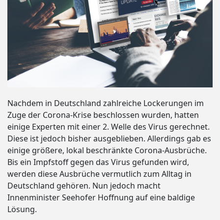
Nachdem in Deutschland zahlreiche Lockerungen im
Zuge der Corona-Krise beschlossen wurden, hatten
einige Experten mit einer 2. Welle des Virus gerechnet.
Diese ist jedoch bisher ausgeblieben. Allerdings gab es
einige größere, lokal beschränkte Corona-Ausbrüche.
Bis ein Impfstoff gegen das Virus gefunden wird,
werden diese Ausbrüche vermutlich zum Alltag in
Deutschland gehören. Nun jedoch macht
Innenminister Seehofer Hoffnung auf eine baldige
Lösung.