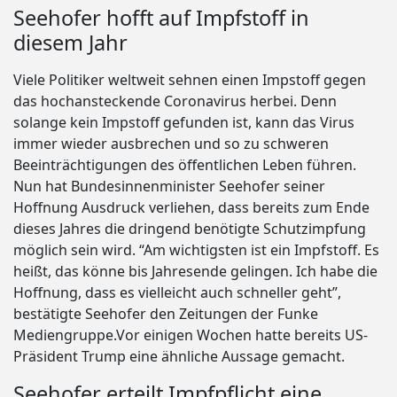
Seehofer hofft auf Impfstoff in
diesem Jahr
Viele Politiker weltweit sehnen einen Impstoff gegen
das hochansteckende Coronavirus herbei. Denn
solange kein Impstoff gefunden ist, kann das Virus
immer wieder ausbrechen und so zu schweren
Beeinträchtigungen des öffentlichen Leben führen.
Nun hat Bundesinnenminister Seehofer seiner
Hoffnung Ausdruck verliehen, dass bereits zum Ende
dieses Jahres die dringend benötigte Schutzimpfung
möglich sein wird. “Am wichtigsten ist ein Impfstoff. Es
heißt, das könne bis Jahresende gelingen. Ich habe die
Hoffnung, dass es vielleicht auch schneller geht”,
bestätigte Seehofer den Zeitungen der Funke
Mediengruppe.Vor einigen Wochen hatte bereits US-
Präsident Trump eine ähnliche Aussage gemacht.
Seehofer erteilt Impfpflicht eine