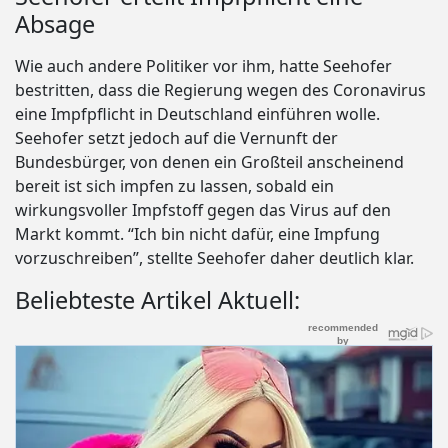
Absage
Wie auch andere Politiker vor ihm, hatte Seehofer
bestritten, dass die Regierung wegen des Coronavirus
eine Impfpflicht in Deutschland einführen wolle.
Seehofer setzt jedoch auf die Vernunft der
Bundesbürger, von denen ein Großteil anscheinend
bereit ist sich impfen zu lassen, sobald ein
wirkungsvoller Impfstoff gegen das Virus auf den
Markt kommt. “Ich bin nicht dafür, eine Impfung
vorzuschreiben”, stellte Seehofer daher deutlich klar.
Beliebteste Artikel Aktuell: