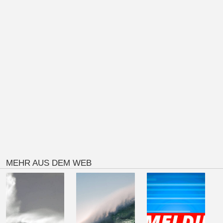
MEHR AUS DEM WEB