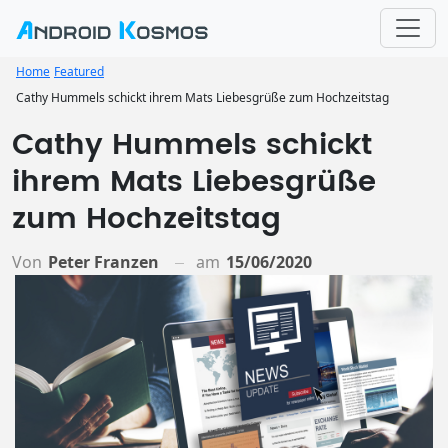
Home
Featured
Cathy Hummels schickt ihrem Mats Liebesgrüße zum Hochzeitstag
Cathy Hummels schickt
ihrem Mats Liebesgrüße
zum Hochzeitstag
Von
Peter Franzen
am
15/06/2020