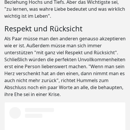
Beziehung Hochs und Tiefs. Aber das Wichtigste sei,
"zu lernen, was wahre Liebe bedeutet und was wirklich
wichtig ist im Leben".
Respekt und Rücksicht
Als Paar müsse man den anderen genauso akzeptieren
wie er ist. Außerdem müsse man sich immer
unterstützen "mit ganz viel Respekt und Rücksicht".
Schließlich würden die perfekten Unvollkommenheiten
erst eine Person liebenswert machen. "Wenn man sein
Herz verschenkt hat an den einen, dann nimmt man es
auch nicht mehr zurück", richtet Hummels zum
Abschluss noch ein paar Worte an alle, die behaupten,
ihre Ehe sei in einer Krise.