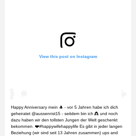
View this post on Instagram
Happy Anniversary mein 🎩 - vor 5 Jahren habe ich dich
geheiratet @aussenrist15 - seitdem bin ich 👸 und noch
dazu haben wir den tollsten Jungen der Welt geschenkt
bekommen. ❤️#happywifehappylife Es gibt in jeder langen
Beziehung (wir sind seit 13 Jahren zusammen) ups and