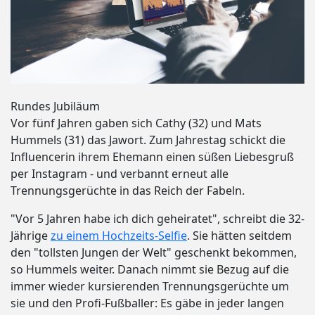
Rundes Jubiläum
Vor fünf Jahren gaben sich Cathy (32) und Mats
Hummels (31) das Jawort. Zum Jahrestag schickt die
Influencerin ihrem Ehemann einen süßen Liebesgruß
per Instagram - und verbannt erneut alle
Trennungsgerüchte in das Reich der Fabeln.
"Vor 5 Jahren habe ich dich geheiratet", schreibt die 32-
Jährige
zu einem Hochzeits-Selfie
. Sie hätten seitdem
den "tollsten Jungen der Welt" geschenkt bekommen,
so Hummels weiter. Danach nimmt sie Bezug auf die
immer wieder kursierenden Trennungsgerüchte um
sie und den Profi-Fußballer: Es gäbe in jeder langen