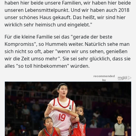
haben hier beide unsere Familien, wir haben hier beide
unseren Lebensmittelpunkt. Und wir haben auch 2018
unser schönes Haus gekauft. Das heißt, wir sind hier
wirklich sehr heimisch und eingelebt."
Für die kleine Familie sei das "gerade der beste
Kompromiss", so Hummels weiter. Natürlich sehe man
sich nicht so oft, aber "wenn wir uns sehen, genießen
wir die Zeit umso mehr". Sie sei sehr glücklich, dass sie
alles "so toll hinbekommen" würden.