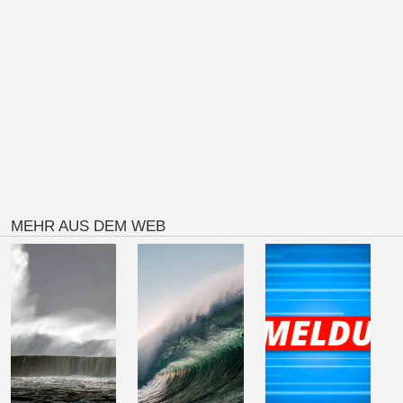
MEHR AUS DEM WEB