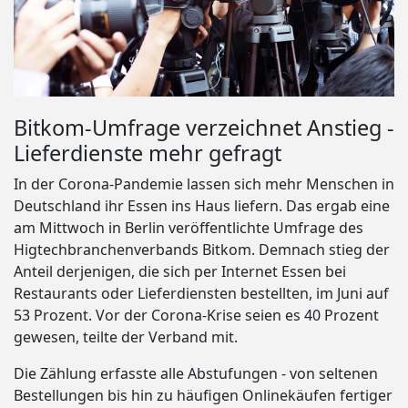
Bitkom-Umfrage verzeichnet Anstieg -
Lieferdienste mehr gefragt
In der Corona-Pandemie lassen sich mehr Menschen in
Deutschland ihr Essen ins Haus liefern. Das ergab eine
am Mittwoch in Berlin veröffentlichte Umfrage des
Higtechbranchenverbands Bitkom. Demnach stieg der
Anteil derjenigen, die sich per Internet Essen bei
Restaurants oder Lieferdiensten bestellten, im Juni auf
53 Prozent. Vor der Corona-Krise seien es 40 Prozent
gewesen, teilte der Verband mit.
Die Zählung erfasste alle Abstufungen - von seltenen
Bestellungen bis hin zu häufigen Onlinekäufen fertiger