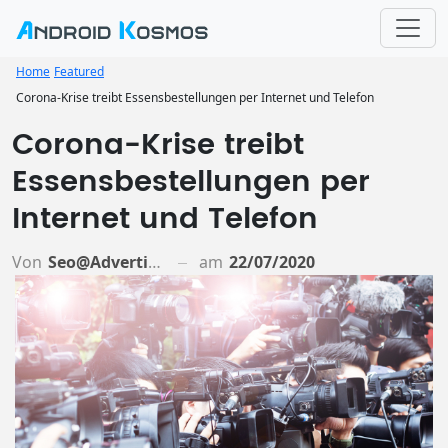
Home
Featured
Corona-Krise treibt Essensbestellungen per Internet und Telefon
Corona-Krise treibt
Essensbestellungen per
Internet und Telefon
Von
Seo@advertiso.de
am
22/07/2020