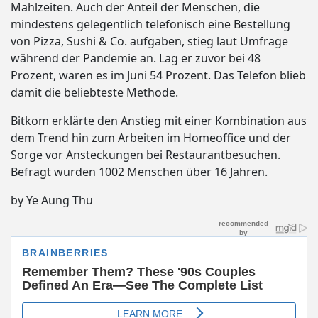
Mahlzeiten. Auch der Anteil der Menschen, die
mindestens gelegentlich telefonisch eine Bestellung
von Pizza, Sushi & Co. aufgaben, stieg laut Umfrage
während der Pandemie an. Lag er zuvor bei 48
Prozent, waren es im Juni 54 Prozent. Das Telefon blieb
damit die beliebteste Methode.
Bitkom erklärte den Anstieg mit einer Kombination aus
dem Trend hin zum Arbeiten im Homeoffice und der
Sorge vor Ansteckungen bei Restaurantbesuchen.
Befragt wurden 1002 Menschen über 16 Jahren.
by Ye Aung Thu