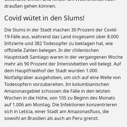
draußen gehen können.
Covid wütet in den Slums!
Die Slums in der Stadt machen 30 Prozent der Covid-
19-Fälle aus, während das Land insgesamt über 8.000
Infizierte und 382 Todesopfer zu beklagen hat, wie
offizielle Zahlen belegen. In der chilenischen
Hauptstadt Santiago waren in der vergangenen Woche
mehr als 90 Prozent der Intensivbetten voll belegt. Auf
dem Hauptfriedhof der Stadt wurden 1.000
Notfallgräber ausgehoben, um sich auf eine Welle von
Todesopfern vorzubereiten. Im kolumbianischen
Amazonasgebiet schossen die Fälle in den letzten
Wochen in die Höhe, von 105 zu Beginn des Monats
auf 1.006 am Montag. Die Infektionen konzentrieren
sich in Leticia, einer Stadt am Amazonasfluss, die
sowohl an Brasilien als auch an Peru grenzt.