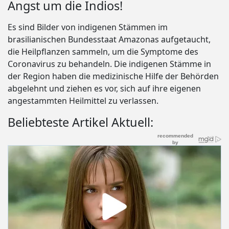
Angst um die Indios!
Es sind Bilder von indigenen Stämmen im
brasilianischen Bundesstaat Amazonas aufgetaucht,
die Heilpflanzen sammeln, um die Symptome des
Coronavirus zu behandeln. Die indigenen Stämme in
der Region haben die medizinische Hilfe der Behörden
abgelehnt und ziehen es vor, sich auf ihre eigenen
angestammten Heilmittel zu verlassen.
Beliebteste Artikel Aktuell: