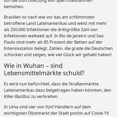
um die Durchsetzung von Sperrmaßnahmen
bemühen.
Brasilien ist nach wie vor das am schlimmsten
betroffene Land Lateinamerikas und weist mit mehr
als 250.000 Infektionen die drittgrößte Zahl von
Infektionen weltweit auf. In Rio de Janeiro und Sao
Paulo sind mehr als 85 Prozent der Betten auf der
Intensivstation belegt. Zahlen, die grade die Deutschen
schocken und zeigen, wie viel Glück wir gehabt haben!
Wie in Wuhan – sind
Lebensmittelmärkte schuld?
Es wird nun befürchtet, dass die Straßenmärkte
Lateinamerikas dazu beigetragen haben könnten, den
Killer-Bazillus zu verbreiten.
In Lima sind vier von fünf Händlern auf dem
wichtigsten Obstmarkt der Stadt positiv auf Covid-19