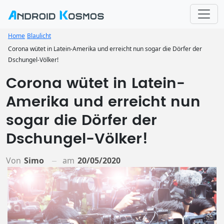
Home
Blaulicht
Corona wütet in Latein-Amerika und erreicht nun sogar die Dörfer der
Dschungel-Völker!
Corona wütet in Latein-
Amerika und erreicht nun
sogar die Dörfer der
Dschungel-Völker!
Von
Simo
am
20/05/2020