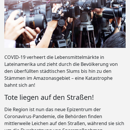
COVID-19 verheert die Lebensmittelmärkte in
Lateinamerika und zieht durch die Bevölkerung von
den überfüllten städtischen Slums bis hin zu den
Stämmen im Amazonasgebiet – eine Katastrophe
bahnt sich an!
Tote liegen auf den Straßen!
Die Region ist nun das neue Epizentrum der
Coronavirus-Pandemie, die Behörden finden
mittlerweile Leichen auf den Straßen, während sie sich