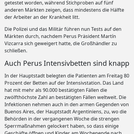
getestet worden, während Stichproben auf fünf
anderen Märkten zeigen, dass mindestens die Hälfte
der Arbeiter an der Krankheit litt.
Die Polizei und das Militär führen nun Tests auf den
Märkten durch, nachdem Perus Präsident Martín
Vizcarra sich geweigert hatte, die Großhändler zu
schließen.
Auch Perus Intensivbetten sind knapp
In der Hauptstadt belegten die Patienten am Freitag 80
Prozent der Betten auf der Intensivstation. Das Land
hat mit mehr als 90.000 bestätigten Fällen die
zwölfthöchste Zahl an bestätigten Fällen weltweit. Die
Infektionen nehmen auch in den armen Gegenden von
Buenos Aires, der Hauptstadt Argentiniens, zu, wo die
Behörden in der vergangenen Woche die strengen
Sperrmaßnahmen gelockert haben, so dass einige
Geschäfte öffnen und Kinder am Wochenende nach