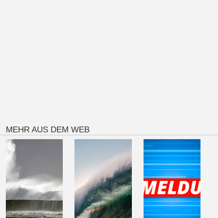
MEHR AUS DEM WEB