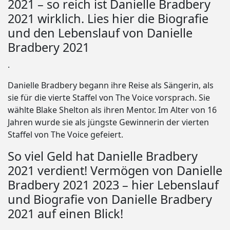
2021 – so reich ist Danielle Bradbery
2021 wirklich. Lies hier die Biografie
und den Lebenslauf von Danielle
Bradbery 2021
.
Danielle Bradbery begann ihre Reise als Sängerin, als
sie für die vierte Staffel von The Voice vorsprach. Sie
wählte Blake Shelton als ihren Mentor. Im Alter von 16
Jahren wurde sie als jüngste Gewinnerin der vierten
Staffel von The Voice gefeiert.
So viel Geld hat Danielle Bradbery
2021 verdient! Vermögen von Danielle
Bradbery 2021 2023 – hier Lebenslauf
und Biografie von Danielle Bradbery
2021 auf einen Blick!