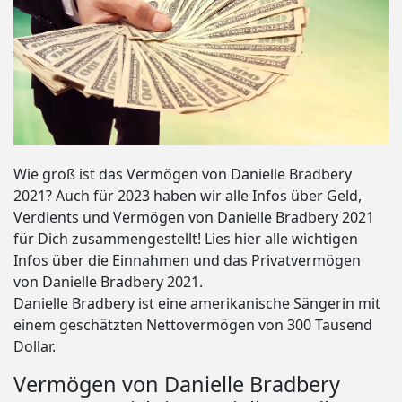
Wie groß ist das Vermögen von Danielle Bradbery
2021? Auch für 2023 haben wir alle Infos über Geld,
Verdients und Vermögen von Danielle Bradbery 2021
für Dich zusammengestellt! Lies hier alle wichtigen
Infos über die Einnahmen und das Privatvermögen
von Danielle Bradbery 2021.
Danielle Bradbery ist eine amerikanische Sängerin mit
einem geschätzten Nettovermögen von 300 Tausend
Dollar.
Vermögen von Danielle Bradbery