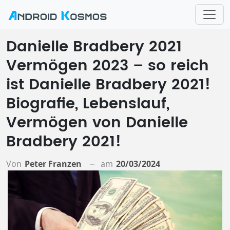
Danielle Bradbery 2021
Vermögen 2023 – so reich
ist Danielle Bradbery 2021!
Biografie, Lebenslauf,
Vermögen von Danielle
Bradbery 2021!
Von
Peter Franzen
am
20/03/2024