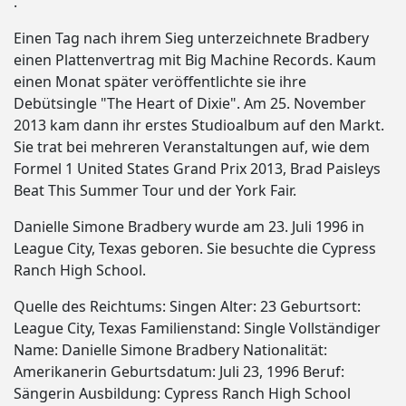
.
Einen Tag nach ihrem Sieg unterzeichnete Bradbery
einen Plattenvertrag mit Big Machine Records. Kaum
einen Monat später veröffentlichte sie ihre
Debütsingle "The Heart of Dixie". Am 25. November
2013 kam dann ihr erstes Studioalbum auf den Markt.
Sie trat bei mehreren Veranstaltungen auf, wie dem
Formel 1 United States Grand Prix 2013, Brad Paisleys
Beat This Summer Tour und der York Fair.
Danielle Simone Bradbery wurde am 23. Juli 1996 in
League City, Texas geboren. Sie besuchte die Cypress
Ranch High School.
Quelle des Reichtums: Singen Alter: 23 Geburtsort:
League City, Texas Familienstand: Single Vollständiger
Name: Danielle Simone Bradbery Nationalität:
Amerikanerin Geburtsdatum: Juli 23, 1996 Beruf:
Sängerin Ausbildung: Cypress Ranch High School