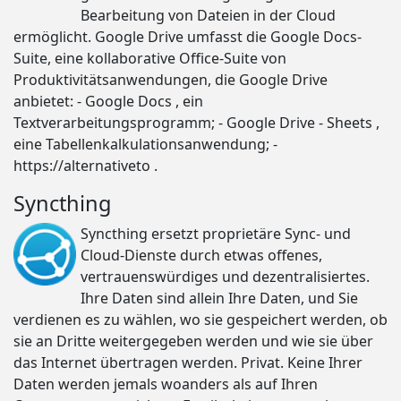
Bearbeitung von Dateien in der Cloud
ermöglicht. Google Drive umfasst die Google Docs-
Suite, eine kollaborative Office-Suite von
Produktivitätsanwendungen, die Google Drive
anbietet: - Google Docs , ein
Textverarbeitungsprogramm; - Google Drive - Sheets ,
eine Tabellenkalkulationsanwendung; -
https://alternativeto .
Syncthing
Syncthing ersetzt proprietäre Sync- und
Cloud-Dienste durch etwas offenes,
vertrauenswürdiges und dezentralisiertes.
Ihre Daten sind allein Ihre Daten, und Sie
verdienen es zu wählen, wo sie gespeichert werden, ob
sie an Dritte weitergegeben werden und wie sie über
das Internet übertragen werden. Privat. Keine Ihrer
Daten werden jemals woanders als auf Ihren