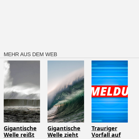
MEHR AUS DEM WEB
Gigantische
Gigantische
Trauriger
Welle reißt
Welle zieht
Vorfall auf