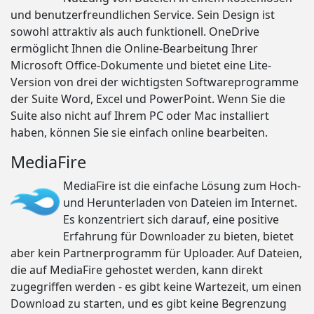
und benutzerfreundlichen Service. Sein Design ist
sowohl attraktiv als auch funktionell. OneDrive
ermöglicht Ihnen die Online-Bearbeitung Ihrer
Microsoft Office-Dokumente und bietet eine Lite-
Version von drei der wichtigsten Softwareprogramme
der Suite Word, Excel und PowerPoint. Wenn Sie die
Suite also nicht auf Ihrem PC oder Mac installiert
haben, können Sie sie einfach online bearbeiten.
MediaFire
MediaFire ist die einfache Lösung zum Hoch-
und Herunterladen von Dateien im Internet.
Es konzentriert sich darauf, eine positive
Erfahrung für Downloader zu bieten, bietet
aber kein Partnerprogramm für Uploader. Auf Dateien,
die auf MediaFire gehostet werden, kann direkt
zugegriffen werden - es gibt keine Wartezeit, um einen
Download zu starten, und es gibt keine Begrenzung