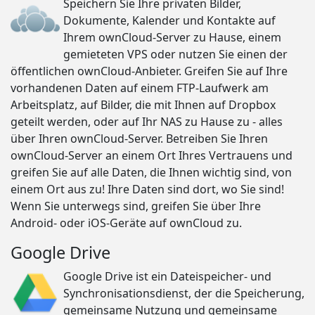
Speichern Sie Ihre privaten Bilder,
Dokumente, Kalender und Kontakte auf
Ihrem ownCloud-Server zu Hause, einem
gemieteten VPS oder nutzen Sie einen der
öffentlichen ownCloud-Anbieter. Greifen Sie auf Ihre
vorhandenen Daten auf einem FTP-Laufwerk am
Arbeitsplatz, auf Bilder, die mit Ihnen auf Dropbox
geteilt werden, oder auf Ihr NAS zu Hause zu - alles
über Ihren ownCloud-Server. Betreiben Sie Ihren
ownCloud-Server an einem Ort Ihres Vertrauens und
greifen Sie auf alle Daten, die Ihnen wichtig sind, von
einem Ort aus zu! Ihre Daten sind dort, wo Sie sind!
Wenn Sie unterwegs sind, greifen Sie über Ihre
Android- oder iOS-Geräte auf ownCloud zu.
Google Drive
Google Drive ist ein Dateispeicher- und
Synchronisationsdienst, der die Speicherung,
gemeinsame Nutzung und gemeinsame