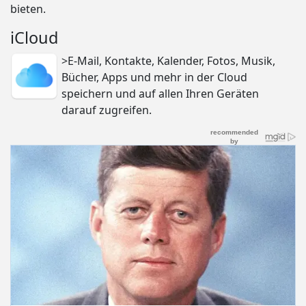
bieten.
iCloud
>E-Mail, Kontakte, Kalender, Fotos, Musik,
Bücher, Apps und mehr in der Cloud
speichern und auf allen Ihren Geräten
darauf zugreifen.