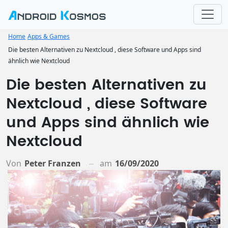
Home
Apps & Games
Die besten Alternativen zu Nextcloud , diese Software und Apps sind
ähnlich wie Nextcloud
Die besten Alternativen zu
Nextcloud , diese Software
und Apps sind ähnlich wie
Nextcloud
Von
Peter Franzen
am
16/09/2020