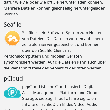
dafür, wie viel oder wie oft Sie herunterladen können.
Mehrere Dateien können gleichzeitig heruntergeladen
werden.
Seafile
Seafile ist ein Software-System zum Hosten
von Dateien. Die Dateien werden auf einem
zentralen Server gespeichert und können
über den Seafile-Client mit
Personalcomputern und mobilen Geräten
synchronisiert werden. Auf die Dateien kann auch über
die Webschnittstelle des Servers zugegriffen werden.
pCloud
p>pCloud ist eine Cloud-basierte Digital
Asset Management-Plattform und Cloud-
Storage, die Zugriff auf all Ihre digitalen
Inhalte einschließlich Bilder, Video, Audio,