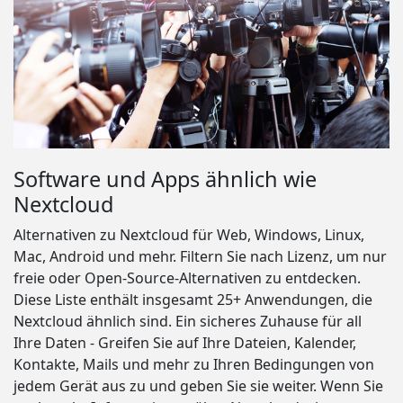
Software und Apps ähnlich wie
Nextcloud
Alternativen zu Nextcloud für Web, Windows, Linux,
Mac, Android und mehr. Filtern Sie nach Lizenz, um nur
freie oder Open-Source-Alternativen zu entdecken.
Diese Liste enthält insgesamt 25+ Anwendungen, die
Nextcloud ähnlich sind. Ein sicheres Zuhause für all
Ihre Daten - Greifen Sie auf Ihre Dateien, Kalender,
Kontakte, Mails und mehr zu Ihren Bedingungen von
jedem Gerät aus zu und geben Sie sie weiter. Wenn Sie