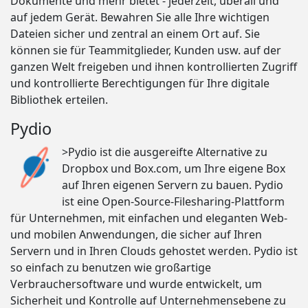
Dokumente und mehr bietet - jederzeit, überall und
auf jedem Gerät. Bewahren Sie alle Ihre wichtigen
Dateien sicher und zentral an einem Ort auf. Sie
können sie für Teammitglieder, Kunden usw. auf der
ganzen Welt freigeben und ihnen kontrollierten Zugriff
und kontrollierte Berechtigungen für Ihre digitale
Bibliothek erteilen.
Pydio
>Pydio ist die ausgereifte Alternative zu
Dropbox und Box.com, um Ihre eigene Box
auf Ihren eigenen Servern zu bauen. Pydio
ist eine Open-Source-Filesharing-Plattform
für Unternehmen, mit einfachen und eleganten Web-
und mobilen Anwendungen, die sicher auf Ihren
Servern und in Ihren Clouds gehostet werden. Pydio ist
so einfach zu benutzen wie großartige
Verbrauchersoftware und wurde entwickelt, um
Sicherheit und Kontrolle auf Unternehmensebene zu