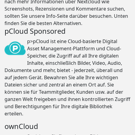
nach mehr Informationen über Nextcloud wie
Screenshots, Rezensionen und Kommentare suchen,
sollten Sie unsere Info-Seite darüber besuchen. Unten
finden Sie die besten Alternativen.
pCloud Sponsored
p>pCloud ist eine Cloud-basierte Digital
Asset Management-Plattform und Cloud-
Speicher, die Zugriff auf all Ihre digitalen
Inhalte, einschließlich Bilder, Video, Audio,
Dokumente und mehr, bietet - jederzeit, überall und
auf jedem Gerät. Bewahren Sie alle Ihre wichtigen
Dateien sicher und zentral an einem Ort auf. Sie
können sie für Teammitglieder, Kunden usw. auf der
ganzen Welt freigeben und ihnen kontrollierten Zugriff
und Berechtigungen für Ihre digitale Bibliothek
erteilen.
ownCloud