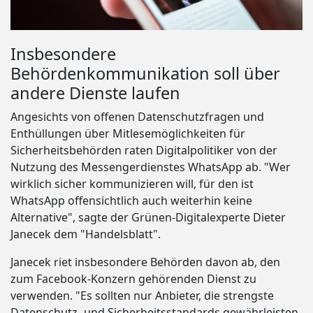
Insbesondere
Behördenkommunikation soll über
andere Dienste laufen
Angesichts von offenen Datenschutzfragen und
Enthüllungen über Mitlesemöglichkeiten für
Sicherheitsbehörden raten Digitalpolitiker von der
Nutzung des Messengerdienstes WhatsApp ab. "Wer
wirklich sicher kommunizieren will, für den ist
WhatsApp offensichtlich auch weiterhin keine
Alternative", sagte der Grünen-Digitalexperte Dieter
Janecek dem "Handelsblatt".
Janecek riet insbesondere Behörden davon ab, den
zum Facebook-Konzern gehörenden Dienst zu
verwenden. "Es sollten nur Anbieter, die strengste
Datenschutz- und Sicherheitsstandards gewährleisten,