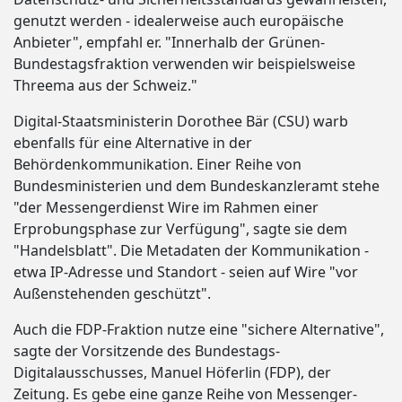
genutzt werden - idealerweise auch europäische
Anbieter", empfahl er. "Innerhalb der Grünen-
Bundestagsfraktion verwenden wir beispielsweise
Threema aus der Schweiz."
Digital-Staatsministerin Dorothee Bär (CSU) warb
ebenfalls für eine Alternative in der
Behördenkommunikation. Einer Reihe von
Bundesministerien und dem Bundeskanzleramt stehe
"der Messengerdienst Wire im Rahmen einer
Erprobungsphase zur Verfügung", sagte sie dem
"Handelsblatt". Die Metadaten der Kommunikation -
etwa IP-Adresse und Standort - seien auf Wire "vor
Außenstehenden geschützt".
Auch die FDP-Fraktion nutze eine "sichere Alternative",
sagte der Vorsitzende des Bundestags-
Digitalausschusses, Manuel Höferlin (FDP), der
Zeitung. Es gebe eine ganze Reihe von Messenger-