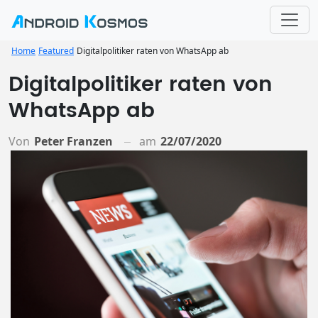
Home
Featured
Digitalpolitiker raten von WhatsApp ab
Digitalpolitiker raten von
WhatsApp ab
Von
Peter Franzen
am
22/07/2020