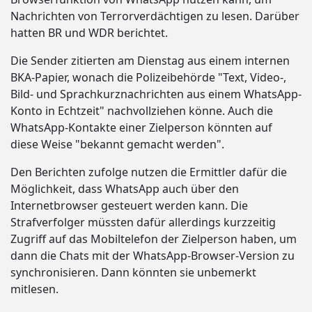
Nachrichten von Terrorverdächtigen zu lesen. Darüber
hatten BR und WDR berichtet.
Die Sender zitierten am Dienstag aus einem internen
BKA-Papier, wonach die Polizeibehörde "Text, Video-,
Bild- und Sprachkurznachrichten aus einem WhatsApp-
Konto in Echtzeit" nachvollziehen könne. Auch die
WhatsApp-Kontakte einer Zielperson könnten auf
diese Weise "bekannt gemacht werden".
Den Berichten zufolge nutzen die Ermittler dafür die
Möglichkeit, dass WhatsApp auch über den
Internetbrowser gesteuert werden kann. Die
Strafverfolger müssten dafür allerdings kurzzeitig
Zugriff auf das Mobiltelefon der Zielperson haben, um
dann die Chats mit der WhatsApp-Browser-Version zu
synchronisieren. Dann könnten sie unbemerkt
mitlesen.