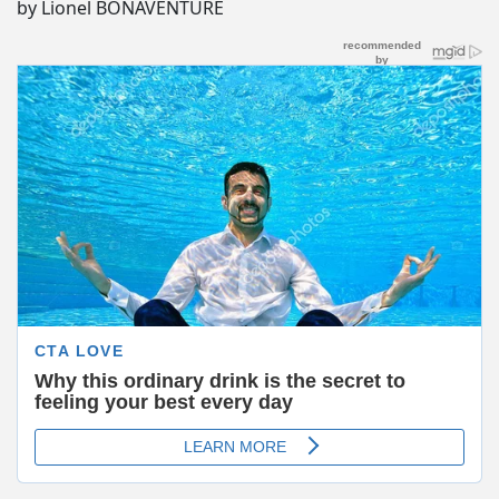
by Lionel BONAVENTURE