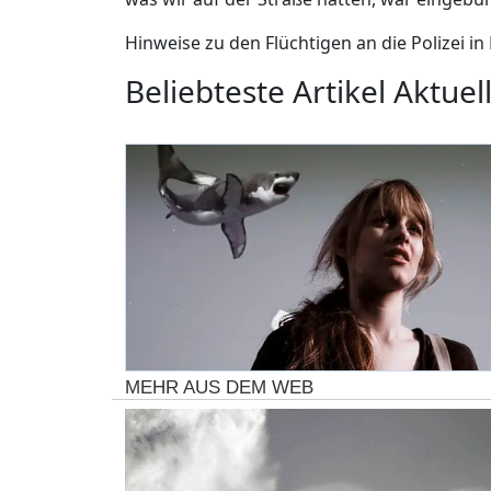
Hinweise zu den Flüchtigen an die Polizei in
Beliebteste Artikel Aktuell
MEHR AUS DEM WEB