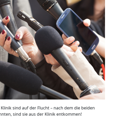
Klinik sind auf der Flucht – nach dem die beiden
nten, sind sie aus der Klinik entkommen!