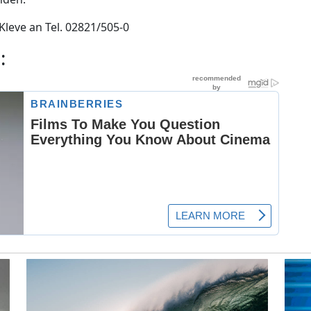
 Kleve an Tel. 02821/505-0
: