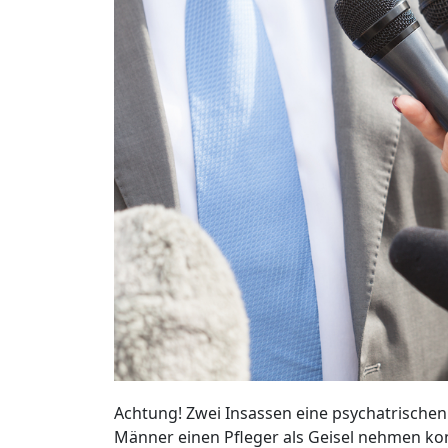
Achtung! Zwei Insassen eine psychatrischen 
Männer einen Pfleger als Geisel nehmen kon