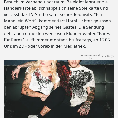
Besuch im Verhandlungsraum. Beleidigt lehnt er die
Händlerkarte ab, schnappt sich seine Spielkarte und
verlässt das TV-Studio samt seines Requisits. "Ein
Mann, ein Wort", kommentiert Horst Lichter gelassen
den abrupten Abgang seines Gastes. Die Sendung
geht auch ohne den wertlosen Plunder weiter. "Bares
für Rares" läuft immer montags bis freitags, ab 15.05
Uhr, im ZDF oder vorab in der Mediathek.