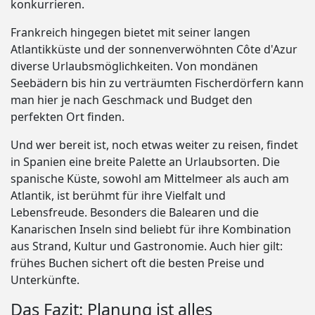
konkurrieren.
Frankreich hingegen bietet mit seiner langen
Atlantikküste und der sonnenverwöhnten Côte d'Azur
diverse Urlaubsmöglichkeiten. Von mondänen
Seebädern bis hin zu verträumten Fischerdörfern kann
man hier je nach Geschmack und Budget den
perfekten Ort finden.
Und wer bereit ist, noch etwas weiter zu reisen, findet
in Spanien eine breite Palette an Urlaubsorten. Die
spanische Küste, sowohl am Mittelmeer als auch am
Atlantik, ist berühmt für ihre Vielfalt und
Lebensfreude. Besonders die Balearen und die
Kanarischen Inseln sind beliebt für ihre Kombination
aus Strand, Kultur und Gastronomie. Auch hier gilt:
frühes Buchen sichert oft die besten Preise und
Unterkünfte.
Das Fazit: Planung ist alles