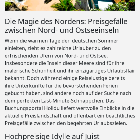
Die Magie des Nordens: Preisgefälle
zwischen Nord- und Ostseeinseln
Wenn die warmen Tage den deutschen Sommer
einleiten, zieht es zahlreiche Urlauber zu den
erfrischenden Ufern von Nord- und Ostsee.
Insbesondere die Inseln dieser Meere sind für ihre
malerische Schönheit und ihr einzigartiges Urlaubsflair
bekannt. Doch während einige Reiselustige bereits
ihre Unterkünfte für die bevorstehenden Ferien
gebucht haben, sind andere noch auf der Suche nach
dem perfekten Last-Minute-Schnäppchen. Das
Buchungsportal Holidu liefert wertvolle Einblicke in die
aktuelle Preislandschaft und offenbart ein beachtliches
Preisgefälle zwischen den begehrten Urlaubszielen.
Hochpreisige Idylle auf Juist