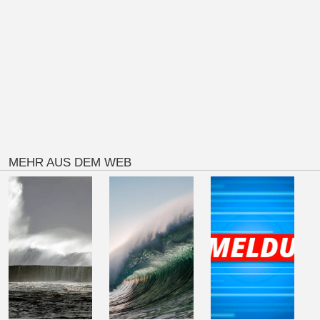
MEHR AUS DEM WEB