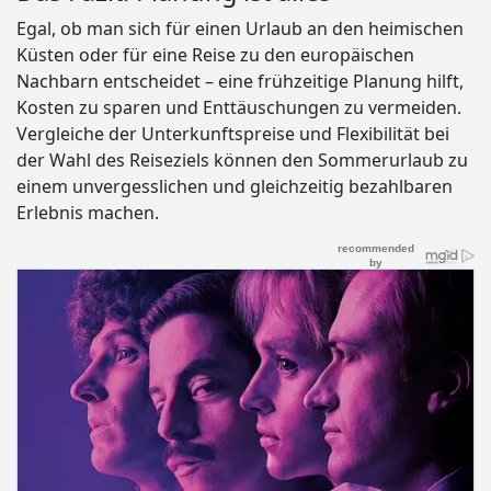
Egal, ob man sich für einen Urlaub an den heimischen
Küsten oder für eine Reise zu den europäischen
Nachbarn entscheidet – eine frühzeitige Planung hilft,
Kosten zu sparen und Enttäuschungen zu vermeiden.
Vergleiche der Unterkunftspreise und Flexibilität bei
der Wahl des Reiseziels können den Sommerurlaub zu
einem unvergesslichen und gleichzeitig bezahlbaren
Erlebnis machen.