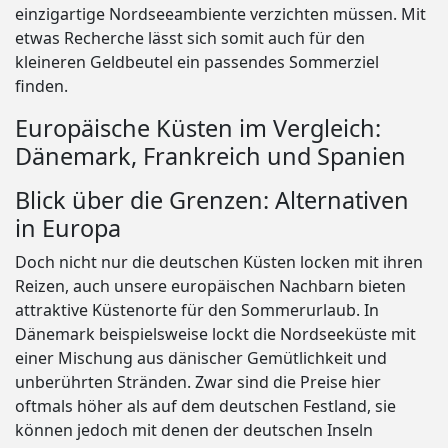
einzigartige Nordseeambiente verzichten müssen. Mit
etwas Recherche lässt sich somit auch für den
kleineren Geldbeutel ein passendes Sommerziel
finden.
Europäische Küsten im Vergleich:
Dänemark, Frankreich und Spanien
Blick über die Grenzen: Alternativen
in Europa
Doch nicht nur die deutschen Küsten locken mit ihren
Reizen, auch unsere europäischen Nachbarn bieten
attraktive Küstenorte für den Sommerurlaub. In
Dänemark beispielsweise lockt die Nordseeküste mit
einer Mischung aus dänischer Gemütlichkeit und
unberührten Stränden. Zwar sind die Preise hier
oftmals höher als auf dem deutschen Festland, sie
können jedoch mit denen der deutschen Inseln