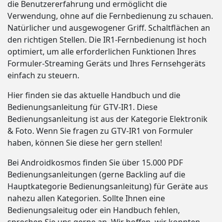
die Benutzererfahrung und ermöglicht die
Verwendung, ohne auf die Fernbedienung zu schauen.
Natürlicher und ausgewogener Griff. Schaltflächen an
den richtigen Stellen. Die IR1-Fernbedienung ist hoch
optimiert, um alle erforderlichen Funktionen Ihres
Formuler-Streaming Geräts und Ihres Fernsehgeräts
einfach zu steuern.
Hier finden sie das aktuelle Handbuch und die
Bedienungsanleitung für GTV-IR1. Diese
Bedienungsanleitung ist aus der Kategorie Elektronik
& Foto. Wenn Sie fragen zu GTV-IR1 von Formuler
haben, können Sie diese her gern stellen!
Bei Androidkosmos finden Sie über 15.000 PDF
Bedienungsanleitungen (gerne Backling auf die
Hauptkategorie Bedienungsanleitung) für Geräte aus
nahezu allen Kategorien. Sollte Ihnen eine
Bedienungsaleitug oder ein Handbuch fehlen,