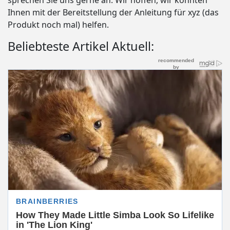
sprechen Sie uns gerne an. Wir hoffen, wir konnten
Ihnen mit der Bereitstellung der Anleitung für xyz (das
Produkt noch mal) helfen.
Beliebteste Artikel Aktuell: