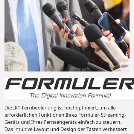
Die IR1-Fernbedienung ist hochoptimiert, um alle
erforderlichen Funktionen Ihres Formuler-Streaming-
Geräts und Ihres Fernsehgeräts einfach zu steuern.
Das intuitive Layout und Design der Tasten verbessert