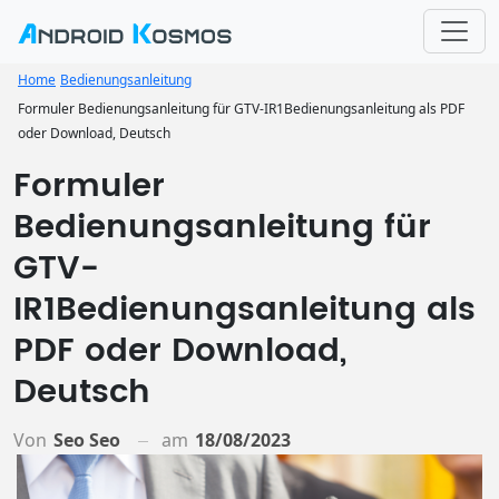
Home
Bedienungsanleitung
Formuler Bedienungsanleitung für GTV-IR1Bedienungsanleitung als PDF
oder Download, Deutsch
Formuler
Bedienungsanleitung für
GTV-
IR1Bedienungsanleitung als
PDF oder Download,
Deutsch
Von
Seo Seo
am
18/08/2023