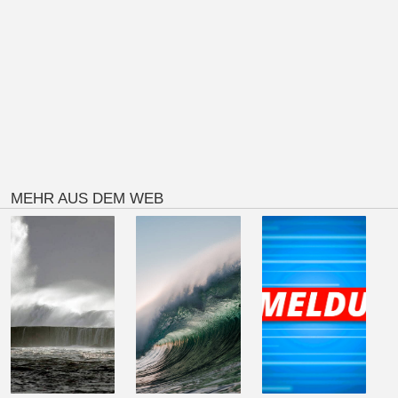
MEHR AUS DEM WEB