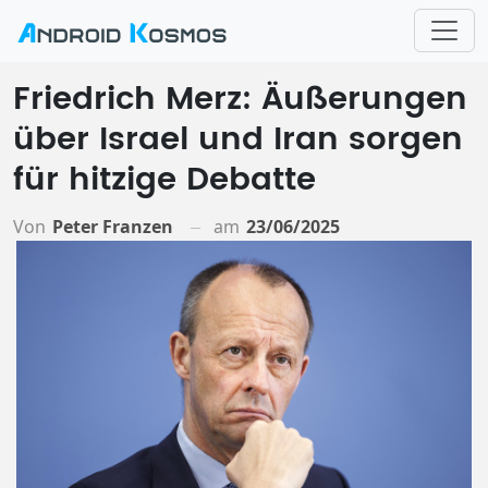
Friedrich Merz: Äußerungen
über Israel und Iran sorgen
für hitzige Debatte
Von
Peter Franzen
am
23/06/2025