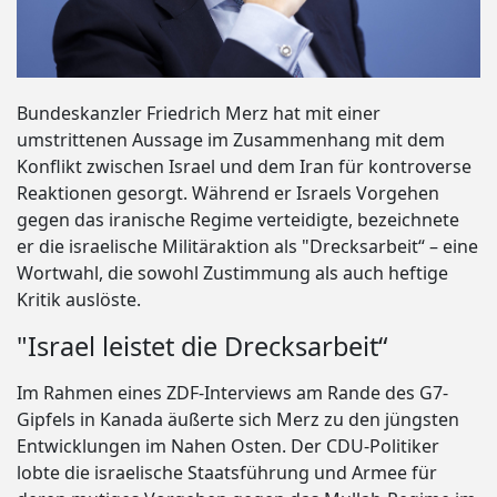
Bundeskanzler Friedrich Merz hat mit einer
umstrittenen Aussage im Zusammenhang mit dem
Konflikt zwischen Israel und dem Iran für kontroverse
Reaktionen gesorgt. Während er Israels Vorgehen
gegen das iranische Regime verteidigte, bezeichnete
er die israelische Militäraktion als "Drecksarbeit“ – eine
Wortwahl, die sowohl Zustimmung als auch heftige
Kritik auslöste.
"Israel leistet die Drecksarbeit“
Im Rahmen eines ZDF-Interviews am Rande des G7-
Gipfels in Kanada äußerte sich Merz zu den jüngsten
Entwicklungen im Nahen Osten. Der CDU-Politiker
lobte die israelische Staatsführung und Armee für