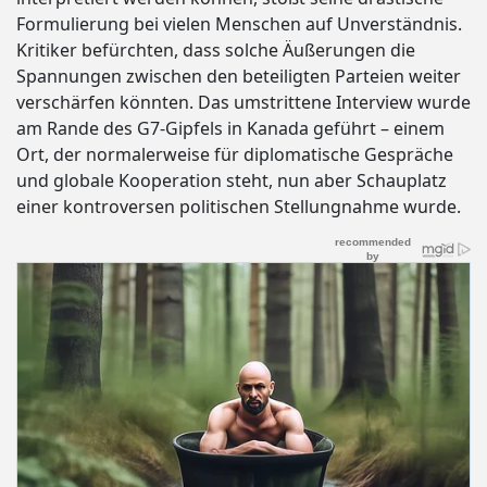
Formulierung bei vielen Menschen auf Unverständnis.
Kritiker befürchten, dass solche Äußerungen die
Spannungen zwischen den beteiligten Parteien weiter
verschärfen könnten. Das umstrittene Interview wurde
am Rande des G7-Gipfels in Kanada geführt – einem
Ort, der normalerweise für diplomatische Gespräche
und globale Kooperation steht, nun aber Schauplatz
einer kontroversen politischen Stellungnahme wurde.