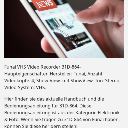
Funai VHS Video Recorder 31D-864-
Haupteigenschaften Hersteller: Funai, Anzahl
Videoköpfe: 4, Show-View: mit ShowView, Ton: Stereo,
Video-System: VHS.
Hier finden sie das aktuelle Handbuch und die
Bedienungsanleitung für 31D-864. Diese
Bedienungsanleitung ist aus der Kategorie Elektronik
& Foto. Wenn Sie fragen zu 31D-864 von Funai haben,
können Sie diese her gern stellen!