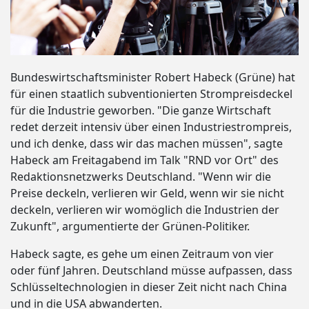
Bundeswirtschaftsminister Robert Habeck (Grüne) hat
für einen staatlich subventionierten Strompreisdeckel
für die Industrie geworben. "Die ganze Wirtschaft
redet derzeit intensiv über einen Industriestrompreis,
und ich denke, dass wir das machen müssen", sagte
Habeck am Freitagabend im Talk "RND vor Ort" des
Redaktionsnetzwerks Deutschland. "Wenn wir die
Preise deckeln, verlieren wir Geld, wenn wir sie nicht
deckeln, verlieren wir womöglich die Industrien der
Zukunft", argumentierte der Grünen-Politiker.
Habeck sagte, es gehe um einen Zeitraum von vier
oder fünf Jahren. Deutschland müsse aufpassen, dass
Schlüsseltechnologien in dieser Zeit nicht nach China
und in die USA abwanderten.