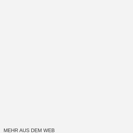
MEHR AUS DEM WEB