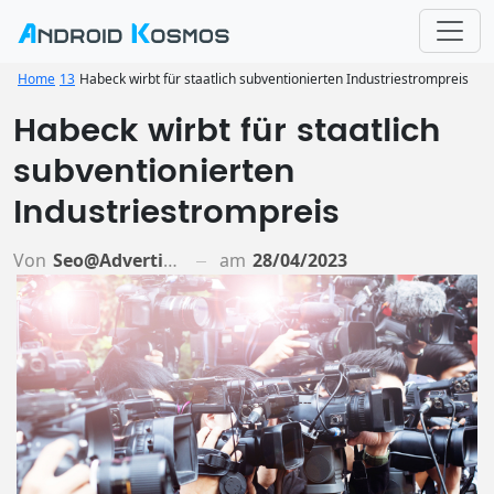
Home
13
Habeck wirbt für staatlich subventionierten Industriestrompreis
Habeck wirbt für staatlich
subventionierten
Industriestrompreis
Von
Seo@advertiso.de
am
28/04/2023