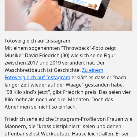
Fotovergleich auf Instagram
Mit einem sogenannten "Throwback"-Foto zeigt
Musiker David Friedrich (30) wie sich seine Figur
zwischen 2017 und 2019 verändert hat: Der
Waschbrettbauch ist Geschichte.
Zu einem
Fotovergleich auf Instagram
erklärt er, dass er "nach
langer Zeit wieder auf der Waage" gestanden habe.
"98 Kilo sind's jetzt", gibt Friedrich preis. Das seien vier
Kilo mehr als noch vor drei Monaten. Doch das
Abnehmen sei nicht so einfach.
Friedrich sehe etliche Instagram-Profile von Frauen wie
Männern, die "krass diszipliniert" seien und denen
offenbar selbst Workouts zu Hause leichtfallen. Er sei