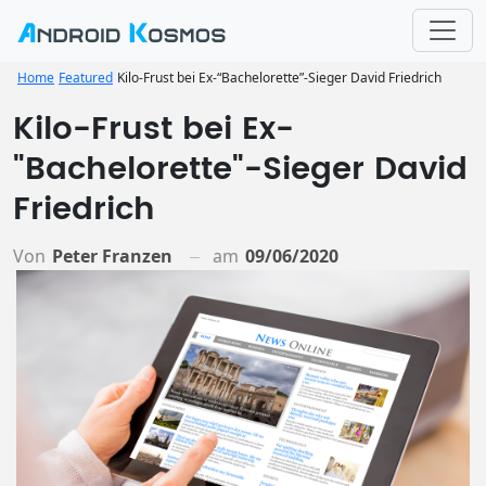
Home
Featured
Kilo-Frust bei Ex-“Bachelorette”-Sieger David Friedrich
Kilo-Frust bei Ex-
"Bachelorette"-Sieger David
Friedrich
Von
Peter Franzen
am
09/06/2020