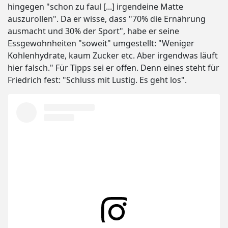
hingegen "schon zu faul [...] irgendeine Matte
auszurollen". Da er wisse, dass "70% die Ernährung
ausmacht und 30% der Sport", habe er seine
Essgewohnheiten "soweit" umgestellt: "Weniger
Kohlenhydrate, kaum Zucker etc. Aber irgendwas läuft
hier falsch." Für Tipps sei er offen. Denn eines steht für
Friedrich fest: "Schluss mit Lustig. Es geht los".