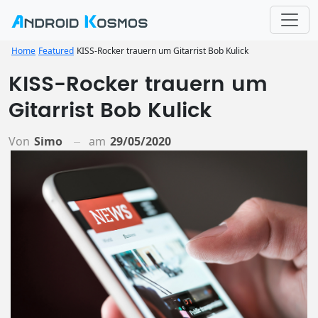
Home
Featured
KISS-Rocker trauern um Gitarrist Bob Kulick
KISS-Rocker trauern um
Gitarrist Bob Kulick
Von
Simo
am
29/05/2020