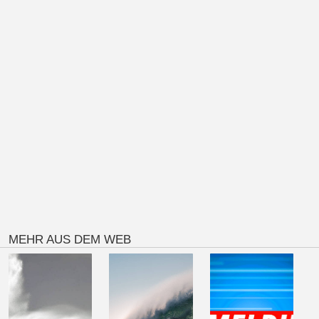
MEHR AUS DEM WEB