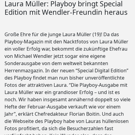
Laura Müller: Playboy bringt Special
Edition mit Wendler-Freundin heraus
Große Ehre für die junge Laura Müller (19)! Da das
Playboy-Magazin mit den Nacktfotos von Laura Müller
ein voller Erfolg war, bekommt die zukünftige Ehefrau
von Michael Wendler jetzt sogar eine eigene
Sonderausgabe von dem weltweit bekannten
Herrenmazgazin. In der neuen “Special Digital Edition”
des Playboy findet man nun bisher unveröffentlichte
Fotos der attraktiven Laura. “Die Playboy-Ausgabe mit
Laura Müller war ein grandioser Erfolg – und ist es
noch. Wir haben insgesamt annähernd doppelt so viele
Hefte der Februar-Ausgabe verkauft wie vor einem
Jahr”, erklärt Chefredakteur Florian Boitin. Und auch
die Webseite des Playboy habe von Lauras hüllenlosen
Fotos profitiert, da sich die Besucherzahlen fast