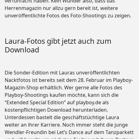
verfünfacht haben. Kein Wunder also, dass das
Herrenmagazin nur allzu gern bereit ist, weitere
unveröffentlichte Fotos des Foto-Shootings zu zeigen.
Laura-Fotos gibt jetzt auch zum
Download
Die Sonder-Edition mit Lauras unveröffentlichten
Nacktfotos ist bereits seit dem 28. Februar im Playboy-
Magazin-Shop erhältlich. Wer gerne alle Fotos des
Playboy-Shootings kaufen möchte, kann sich die
“Extended Special Edition” auf playboy.de als
kostenpflichtigen Download herunterladen.
Unterdessen bastelt die geschäftstüchtige Laura
weiter an ihrer Karriere. Noch immer steht die junge
Wendler-Freundin bei Let’s Dance auf dem Tanzparkett