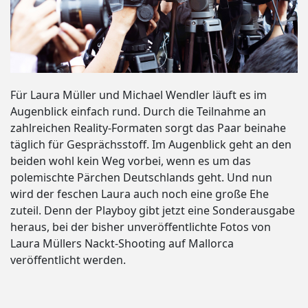
Für Laura Müller und Michael Wendler läuft es im
Augenblick einfach rund. Durch die Teilnahme an
zahlreichen Reality-Formaten sorgt das Paar beinahe
täglich für Gesprächsstoff. Im Augenblick geht an den
beiden wohl kein Weg vorbei, wenn es um das
polemischte Pärchen Deutschlands geht. Und nun
wird der feschen Laura auch noch eine große Ehe
zuteil. Denn der Playboy gibt jetzt eine Sonderausgabe
heraus, bei der bisher unveröffentlichte Fotos von
Laura Müllers Nackt-Shooting auf Mallorca
veröffentlicht werden.