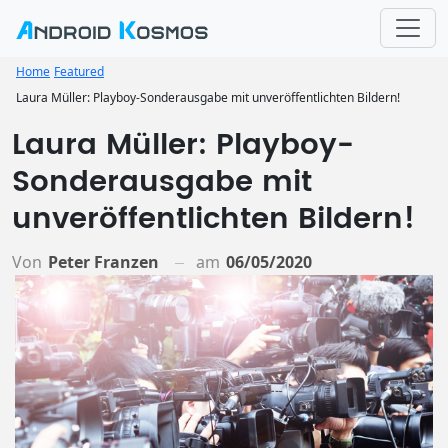
Home
Featured
Laura Müller: Playboy-Sonderausgabe mit unveröffentlichten Bildern!
Laura Müller: Playboy-
Sonderausgabe mit
unveröffentlichten Bildern!
Von
Peter Franzen
am
06/05/2020