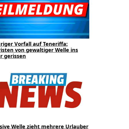
riger Vorfall auf Teneriffa:
isten von gewaltiger Welle ins
r gerissen
sive Welle zieht mehrere Urlauber