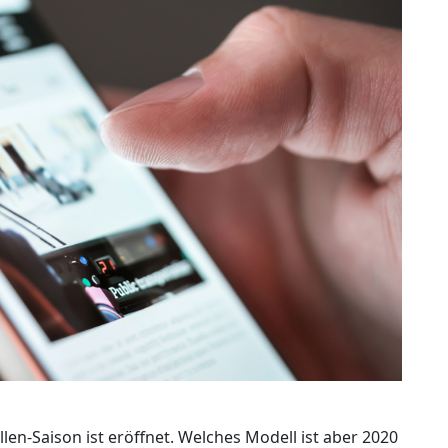
en-Saison ist eröffnet. Welches Modell ist aber 2020