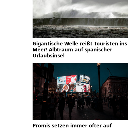
Gigantische Welle reißt Touristen ins
Meer! Albtraum auf spanischer
Urlaubsinsel
Promis setzen immer öfter auf