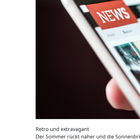
Retro und extravagant
Der Sommer rückt näher und die Sonnenbrill