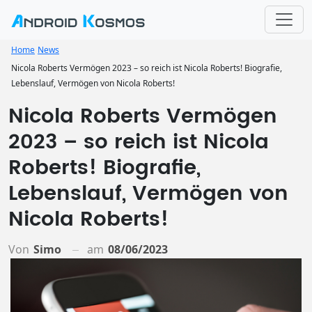
Home
News
Nicola Roberts Vermögen 2023 – so reich ist Nicola Roberts! Biografie,
Lebenslauf, Vermögen von Nicola Roberts!
Nicola Roberts Vermögen
2023 – so reich ist Nicola
Roberts! Biografie,
Lebenslauf, Vermögen von
Nicola Roberts!
Von
Simo
am
08/06/2023