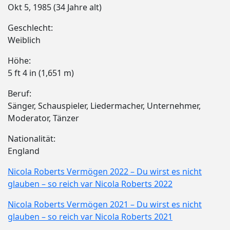
Okt 5, 1985 (34 Jahre alt)
Geschlecht:
Weiblich
Höhe:
5 ft 4 in (1,651 m)
Beruf:
Sänger, Schauspieler, Liedermacher, Unternehmer,
Moderator, Tänzer
Nationalität:
England
Nicola Roberts Vermögen 2022 – Du wirst es nicht
glauben – so reich var Nicola Roberts 2022
Nicola Roberts Vermögen 2021 – Du wirst es nicht
glauben – so reich var Nicola Roberts 2021