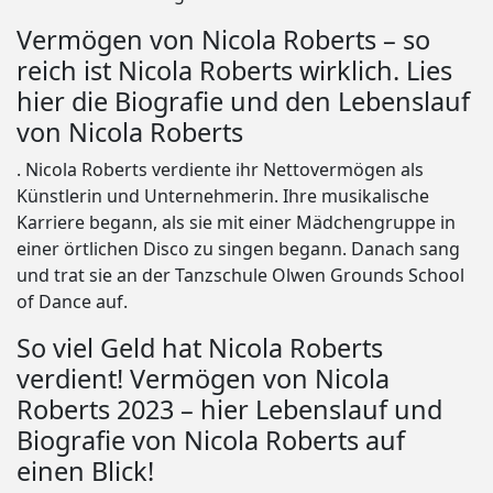
Vermögen von Nicola Roberts – so
reich ist Nicola Roberts wirklich. Lies
hier die Biografie und den Lebenslauf
von Nicola Roberts
. Nicola Roberts verdiente ihr Nettovermögen als
Künstlerin und Unternehmerin. Ihre musikalische
Karriere begann, als sie mit einer Mädchengruppe in
einer örtlichen Disco zu singen begann. Danach sang
und trat sie an der Tanzschule Olwen Grounds School
of Dance auf.
So viel Geld hat Nicola Roberts
verdient! Vermögen von Nicola
Roberts 2023 – hier Lebenslauf und
Biografie von Nicola Roberts auf
einen Blick!