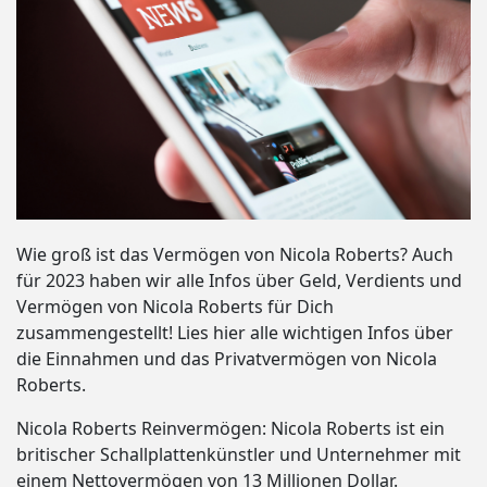
Wie groß ist das Vermögen von Nicola Roberts? Auch
für 2023 haben wir alle Infos über Geld, Verdients und
Vermögen von Nicola Roberts für Dich
zusammengestellt! Lies hier alle wichtigen Infos über
die Einnahmen und das Privatvermögen von Nicola
Roberts.
Nicola Roberts Reinvermögen: Nicola Roberts ist ein
britischer Schallplattenkünstler und Unternehmer mit
einem Nettovermögen von 13 Millionen Dollar.