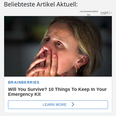
Beliebteste Artikel Aktuell: