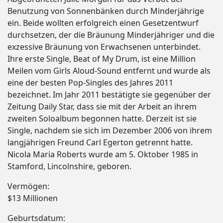
Benutzung von Sonnenbänken durch Minderjährige
ein. Beide wollten erfolgreich einen Gesetzentwurf
durchsetzen, der die Bräunung Minderjähriger und die
exzessive Bräunung von Erwachsenen unterbindet.
Ihre erste Single, Beat of My Drum, ist eine Million
Meilen vom Girls Aloud-Sound entfernt und wurde als
eine der besten Pop-Singles des Jahres 2011
bezeichnet. Im Jahr 2011 bestätigte sie gegenüber der
Zeitung Daily Star, dass sie mit der Arbeit an ihrem
zweiten Soloalbum begonnen hatte. Derzeit ist sie
Single, nachdem sie sich im Dezember 2006 von ihrem
langjährigen Freund Carl Egerton getrennt hatte.
Nicola Maria Roberts wurde am 5. Oktober 1985 in
Stamford, Lincolnshire, geboren.
Vermögen:
$13 Millionen
Geburtsdatum: