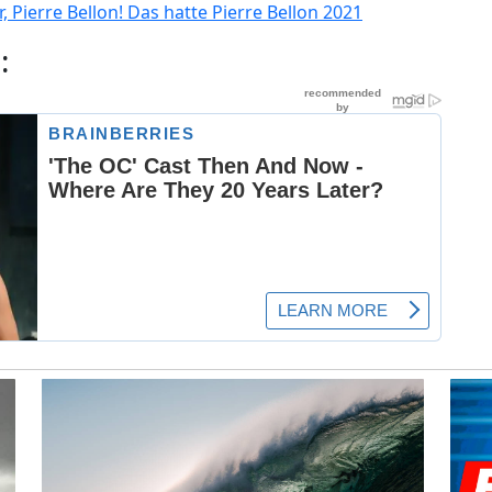
, Pierre Bellon! Das hatte Pierre Bellon 2021
: