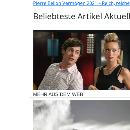
Pierre Bellon Vermögen 2021 – Reich, reicher
Beliebteste Artikel Aktuell
MEHR AUS DEM WEB