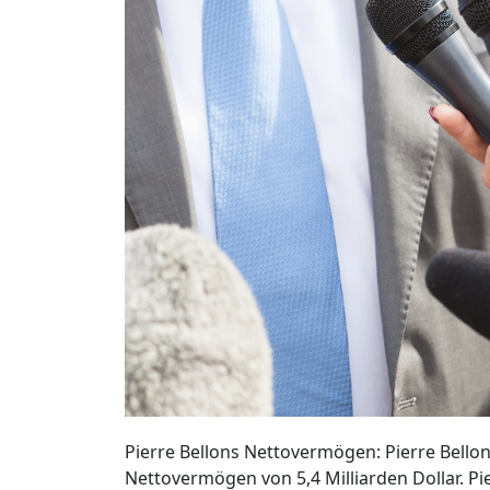
Pierre Bellons Nettovermögen: Pierre Bello
Nettovermögen von 5,4 Milliarden Dollar. Pi