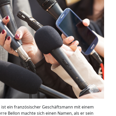
n ist ein französischer Geschäftsmann mit einem
erre Bellon machte sich einen Namen, als er sein