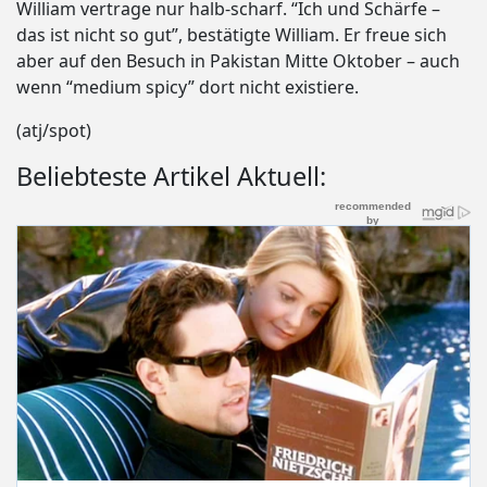
William vertrage nur halb-scharf. “Ich und Schärfe –
das ist nicht so gut”, bestätigte William. Er freue sich
aber auf den Besuch in Pakistan Mitte Oktober – auch
wenn “medium spicy” dort nicht existiere.
(atj/spot)
Beliebteste Artikel Aktuell: