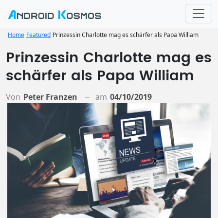
Home
Featured
Prinzessin Charlotte mag es schärfer als Papa William
Prinzessin Charlotte mag es
schärfer als Papa William
Von
Peter Franzen
am
04/10/2019