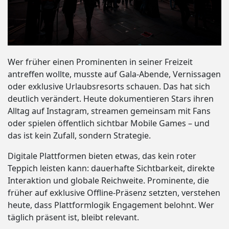
Wer früher einen Prominenten in seiner Freizeit
antreffen wollte, musste auf Gala-Abende, Vernissagen
oder exklusive Urlaubsresorts schauen. Das hat sich
deutlich verändert. Heute dokumentieren Stars ihren
Alltag auf Instagram, streamen gemeinsam mit Fans
oder spielen öffentlich sichtbar Mobile Games – und
das ist kein Zufall, sondern Strategie.
Digitale Plattformen bieten etwas, das kein roter
Teppich leisten kann: dauerhafte Sichtbarkeit, direkte
Interaktion und globale Reichweite. Prominente, die
früher auf exklusive Offline-Präsenz setzten, verstehen
heute, dass Plattformlogik Engagement belohnt. Wer
täglich präsent ist, bleibt relevant.