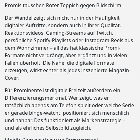
Promis tauschen Roter Teppich gegen Bildschirm
Der Wandel zeigt sich nicht nur in der Häufigkeit
digitaler Auftritte, sondern auch in ihrer Qualität.
Reaktionsvideos, Gaming-Streams auf Twitch,
persönliche Spotify-Playlists oder Instagram-Reels aus
dem Wohnzimmer – all das hat klassische Promi-
Formate nicht verdrängt, aber ergänzt und in vielen
Fällen überholt. Die Nähe, die digitale Formate
erzeugen, wirkt echter als jedes inszenierte Magazin-
Cover.
Für Prominente ist digitale Freizeit außerdem ein
Differenzierungsmerkmal. Wer zeigt, was er
tatsächlich abends am Telefon spielt oder welche Serie
er gerade binge-watcht, positioniert sich menschlich
und nahbar. Das funktioniert als Markenstrategie –
und als ehrliches Selbstbild zugleich.