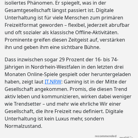
isoliertes Phänomen. Er spiegelt, was in der
Gesamtgesellschaft längst passiert ist. Digitale
Unterhaltung ist für viele Menschen zum primären
Freizeitformat geworden – flexibel, jederzeit abrufbar
und oft sozialer als klassische Offline-Aktivitäten.
Prominente greifen diesen Zeitgeist auf, verstärken
ihn und geben ihm eine sichtbare Bühne.
Dass inzwischen sogar 29 Prozent der 16- bis 74-
Jährigen in Nordrhein-Westfalen in den letzten drei
Monaten Online-Spiele gespielt oder heruntergeladen
haben, zeigt laut
IT.NRW
: Gaming ist in der Mitte der
Gesellschaft angekommen. Promis, die diesen Trend
aktiv leben und kommunizieren, wirken dabei weniger
wie Trendsetter – und mehr wie ehrliche Wir einer
Gesellschaft, die ihre Freizeit neu definiert. Digitale
Unterhaltung ist kein Luxus mehr, sondern
Normalzustand.