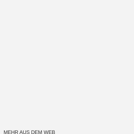
MEHR AUS DEM WEB