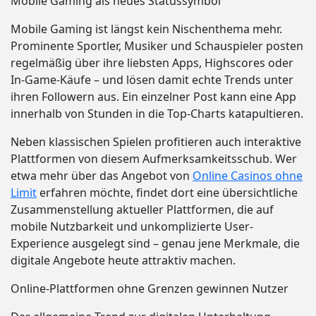
Mobile Gaming als neues Statussymbol
Mobile Gaming ist längst kein Nischenthema mehr.
Prominente Sportler, Musiker und Schauspieler posten
regelmäßig über ihre liebsten Apps, Highscores oder
In-Game-Käufe – und lösen damit echte Trends unter
ihren Followern aus. Ein einzelner Post kann eine App
innerhalb von Stunden in die Top-Charts katapultieren.
Neben klassischen Spielen profitieren auch interaktive
Plattformen von diesem Aufmerksamkeitsschub. Wer
etwa mehr über das Angebot von
Online Casinos ohne
Limit
erfahren möchte, findet dort eine übersichtliche
Zusammenstellung aktueller Plattformen, die auf
mobile Nutzbarkeit und unkomplizierte User-
Experience ausgelegt sind – genau jene Merkmale, die
digitale Angebote heute attraktiv machen.
Online-Plattformen ohne Grenzen gewinnen Nutzer