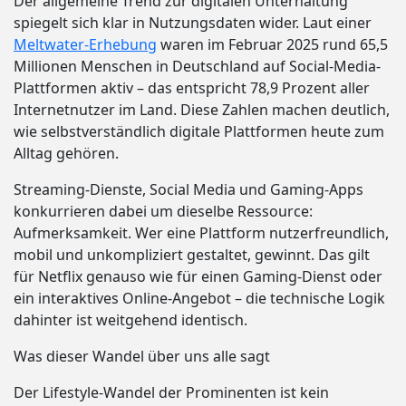
Der allgemeine Trend zur digitalen Unterhaltung
spiegelt sich klar in Nutzungsdaten wider. Laut einer
Meltwater-Erhebung
waren im Februar 2025 rund 65,5
Millionen Menschen in Deutschland auf Social-Media-
Plattformen aktiv – das entspricht 78,9 Prozent aller
Internetnutzer im Land. Diese Zahlen machen deutlich,
wie selbstverständlich digitale Plattformen heute zum
Alltag gehören.
Streaming-Dienste, Social Media und Gaming-Apps
konkurrieren dabei um dieselbe Ressource:
Aufmerksamkeit. Wer eine Plattform nutzerfreundlich,
mobil und unkompliziert gestaltet, gewinnt. Das gilt
für Netflix genauso wie für einen Gaming-Dienst oder
ein interaktives Online-Angebot – die technische Logik
dahinter ist weitgehend identisch.
Was dieser Wandel über uns alle sagt
Der Lifestyle-Wandel der Prominenten ist kein