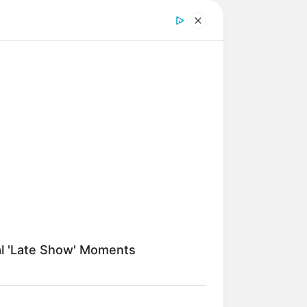
al 'Late Show' Moments