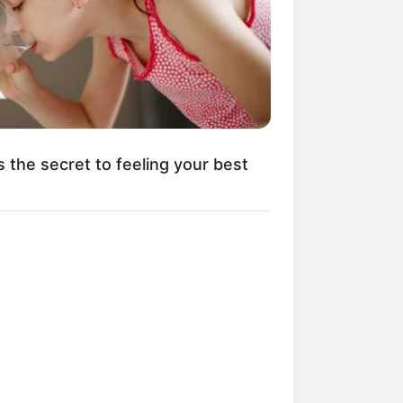
s the secret to feeling your best