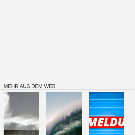
MEHR AUS DEM WEB