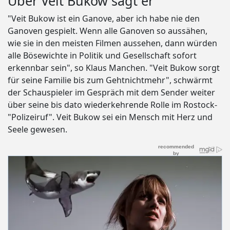
Über Veit Bukow sagt er
"Veit Bukow ist ein Ganove, aber ich habe nie den
Ganoven gespielt. Wenn alle Ganoven so aussähen,
wie sie in den meisten Filmen aussehen, dann würden
alle Bösewichte in Politik und Gesellschaft sofort
erkennbar sein", so Klaus Manchen. "Veit Bukow sorgt
für seine Familie bis zum Gehtnichtmehr", schwärmt
der Schauspieler im Gespräch mit dem Sender weiter
über seine bis dato wiederkehrende Rolle im Rostock-
"Polizeiruf". Veit Bukow sei ein Mensch mit Herz und
Seele gewesen.