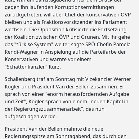
gegen ihn laufenden Korruptionsermittlungen
zurückgetreten, will aber Chef der konservativen ÖVP
bleiben und als Fraktionsvorsitzender ins Parlament
wechseln. Die Opposition kritisierte die Fortsetzung
der Koalition zwischen ÖVP und Grünen. Mit ihr gehe
das "türkise System" weiter, sagte SPÖ-Chefin Pamela
Rendi-Wagner in Anspielung auf die Parteifarbe der
Konservativen und warnte vor einem
"Schattenkanzler" Kurz.
Schallenberg traf am Sonntag mit Vizekanzler Werner
Kogler und Präsident Van der Bellen zusammen. Er
sprach von einer "enorm herausfordernden Aufgabe
und Zeit", Kogler sprach von einem "neuen Kapitel in
der Regierungszusammenarbeit", das nun
aufgeschlagen werde.
Präsident Van der Bellen mahnte die neue
Regierungsspitze am Sonntagabend, das durch den