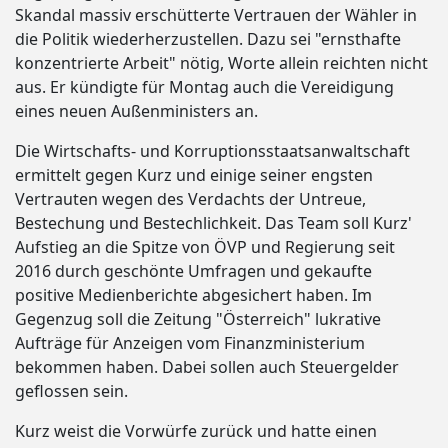
Skandal massiv erschütterte Vertrauen der Wähler in
die Politik wiederherzustellen. Dazu sei "ernsthafte
konzentrierte Arbeit" nötig, Worte allein reichten nicht
aus. Er kündigte für Montag auch die Vereidigung
eines neuen Außenministers an.
Die Wirtschafts- und Korruptionsstaatsanwaltschaft
ermittelt gegen Kurz und einige seiner engsten
Vertrauten wegen des Verdachts der Untreue,
Bestechung und Bestechlichkeit. Das Team soll Kurz'
Aufstieg an die Spitze von ÖVP und Regierung seit
2016 durch geschönte Umfragen und gekaufte
positive Medienberichte abgesichert haben. Im
Gegenzug soll die Zeitung "Österreich" lukrative
Aufträge für Anzeigen vom Finanzministerium
bekommen haben. Dabei sollen auch Steuergelder
geflossen sein.
Kurz weist die Vorwürfe zurück und hatte einen