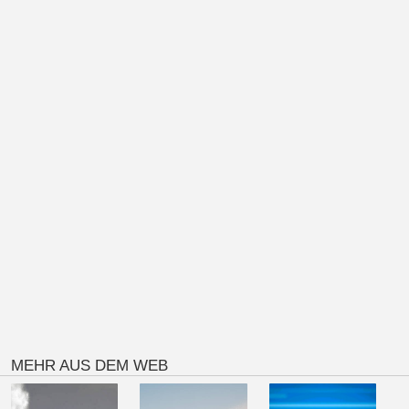
MEHR AUS DEM WEB