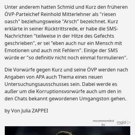
Unter anderem hatten Schmid und Kurz den früheren
ÖVP-Parteichef Reinhold Mitterlehner als "riesen
oasch" beziehungsweise "Arsch" bezeichnet. Kurz
erklärte in seiner Rücktrittsrede, er habe die SMS-
Nachrichten "teilweise in der Hitze des Gefechts
geschrieben", er sei "eben auch nur ein Mensch mit
Emotionen und auch mit Fehlern". Einige der SMS
würde er "so definitiv nicht noch einmal formulieren".
Die Vorwürfe gegen Kurz und seine ÖVP werden nach
Angaben von APA auch Thema eines neuen
Untersuchungsausschusses sein. Dabei werde es
außer um die Korruptionsvorwürfe auch um den in
den Chats bekannt gewordenen Umgangston gehen.
by Von Julia ZAPPEI