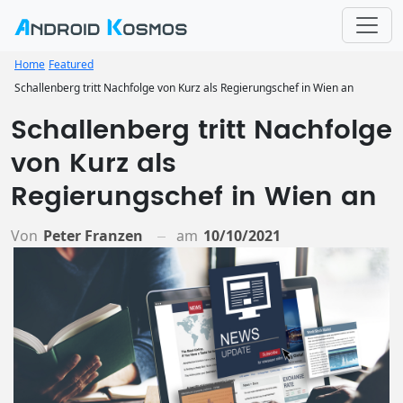
Home
Featured
Schallenberg tritt Nachfolge von Kurz als Regierungschef in Wien an
Schallenberg tritt Nachfolge
von Kurz als
Regierungschef in Wien an
Von
Peter Franzen
am
10/10/2021