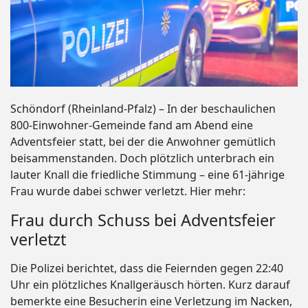
Schöndorf (Rheinland-Pfalz) – In der beschaulichen
800-Einwohner-Gemeinde fand am Abend eine
Adventsfeier statt, bei der die Anwohner gemütlich
beisammenstanden. Doch plötzlich unterbrach ein
lauter Knall die friedliche Stimmung – eine 61-jährige
Frau wurde dabei schwer verletzt. Hier mehr:
Frau durch Schuss bei Adventsfeier
verletzt
Die Polizei berichtet, dass die Feiernden gegen 22:40
Uhr ein plötzliches Knallgeräusch hörten. Kurz darauf
bemerkte eine Besucherin eine Verletzung im Nacken,