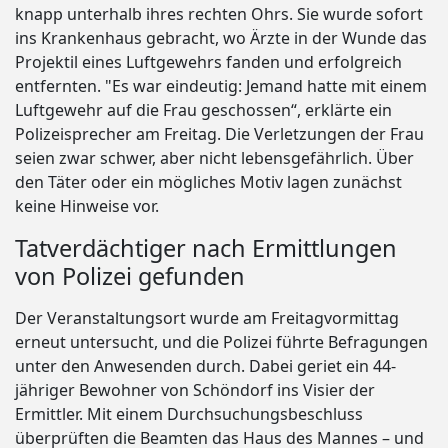
knapp unterhalb ihres rechten Ohrs. Sie wurde sofort
ins Krankenhaus gebracht, wo Ärzte in der Wunde das
Projektil eines Luftgewehrs fanden und erfolgreich
entfernten. "Es war eindeutig: Jemand hatte mit einem
Luftgewehr auf die Frau geschossen“, erklärte ein
Polizeisprecher am Freitag. Die Verletzungen der Frau
seien zwar schwer, aber nicht lebensgefährlich. Über
den Täter oder ein mögliches Motiv lagen zunächst
keine Hinweise vor.
Tatverdächtiger nach Ermittlungen
von Polizei gefunden
Der Veranstaltungsort wurde am Freitagvormittag
erneut untersucht, und die Polizei führte Befragungen
unter den Anwesenden durch. Dabei geriet ein 44-
jähriger Bewohner von Schöndorf ins Visier der
Ermittler. Mit einem Durchsuchungsbeschluss
überprüften die Beamten das Haus des Mannes – und