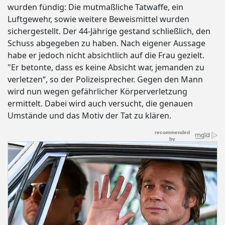
wurden fündig: Die mutmaßliche Tatwaffe, ein
Luftgewehr, sowie weitere Beweismittel wurden
sichergestellt. Der 44-Jährige gestand schließlich, den
Schuss abgegeben zu haben. Nach eigener Aussage
habe er jedoch nicht absichtlich auf die Frau gezielt.
"Er betonte, dass es keine Absicht war, jemanden zu
verletzen“, so der Polizeisprecher. Gegen den Mann
wird nun wegen gefährlicher Körperverletzung
ermittelt. Dabei wird auch versucht, die genauen
Umstände und das Motiv der Tat zu klären.