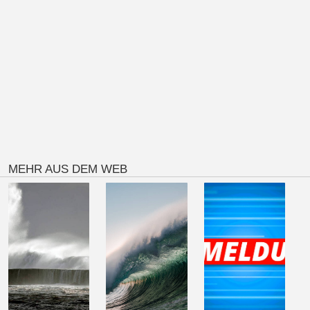
MEHR AUS DEM WEB