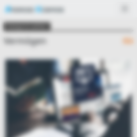
Kategorie wählen
Vermögen
RSS