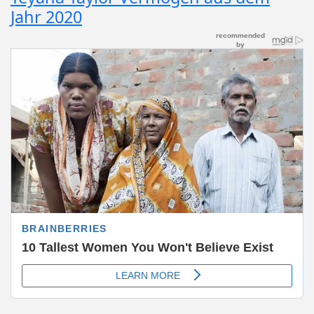
Jahr 2020