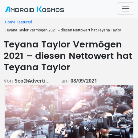
Home
Featured
Teyana Taylor Vermögen 2021 – diesen Nettowert hat Teyana Taylor
Teyana Taylor Vermögen
2021 – diesen Nettowert hat
Teyana Taylor
Von
Seo@advertiso.de
am
08/09/2021