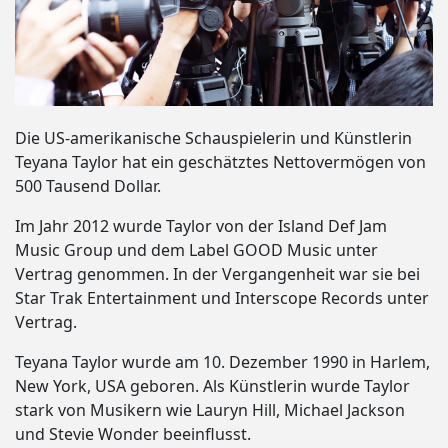
Die US-amerikanische Schauspielerin und Künstlerin
Teyana Taylor hat ein geschätztes Nettovermögen von
500 Tausend Dollar.
Im Jahr 2012 wurde Taylor von der Island Def Jam
Music Group und dem Label GOOD Music unter
Vertrag genommen. In der Vergangenheit war sie bei
Star Trak Entertainment und Interscope Records unter
Vertrag.
Teyana Taylor wurde am 10. Dezember 1990 in Harlem,
New York, USA geboren. Als Künstlerin wurde Taylor
stark von Musikern wie Lauryn Hill, Michael Jackson
und Stevie Wonder beeinflusst.