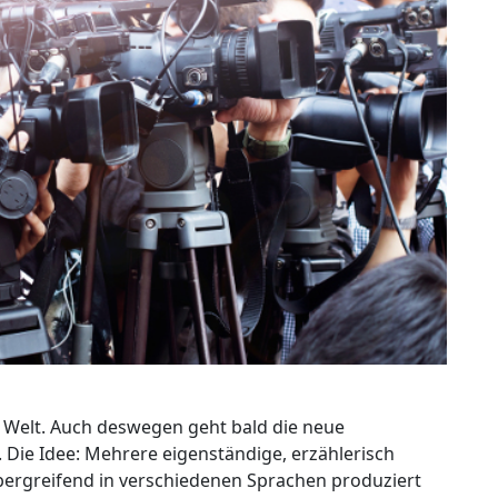
e Welt. Auch deswegen geht bald die neue
. Die Idee: Mehrere eigenständige, erzählerisch
übergreifend in verschiedenen Sprachen produziert