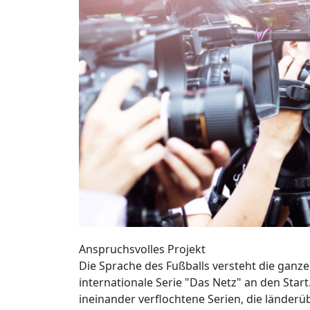
Anspruchsvolles Projekt
Die Sprache des Fußballs versteht die ganz
internationale Serie "Das Netz" an den Start
ineinander verflochtene Serien, die länder