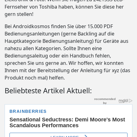
Fernseher von Toshiba haben, können Sie diese her
gern stellen!
Bei Androidkosmos finden Sie über 15.000 PDF
Bedienungsanleitungen (gerne Backling auf die
Hauptkategorie Bedienungsanleitung) für Geräte aus
nahezu allen Kategorien. Sollte Ihnen eine
Bedienungsaleitug oder ein Handbuch fehlen,
sprechen Sie uns gerne an. Wir hoffen, wir konnten
Ihnen mit der Bereitstellung der Anleitung für xyz (das
Produkt noch mal) helfen.
Beliebteste Artikel Aktuell: