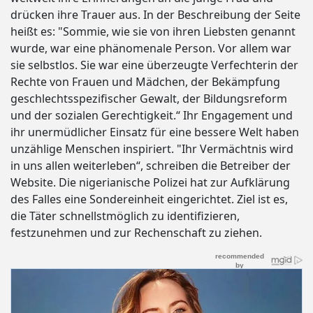
drücken ihre Trauer aus. In der Beschreibung der Seite
heißt es: "Sommie, wie sie von ihren Liebsten genannt
wurde, war eine phänomenale Person. Vor allem war
sie selbstlos. Sie war eine überzeugte Verfechterin der
Rechte von Frauen und Mädchen, der Bekämpfung
geschlechtsspezifischer Gewalt, der Bildungsreform
und der sozialen Gerechtigkeit.“ Ihr Engagement und
ihr unermüdlicher Einsatz für eine bessere Welt haben
unzählige Menschen inspiriert. "Ihr Vermächtnis wird
in uns allen weiterleben“, schreiben die Betreiber der
Website. Die nigerianische Polizei hat zur Aufklärung
des Falles eine Sondereinheit eingerichtet. Ziel ist es,
die Täter schnellstmöglich zu identifizieren,
festzunehmen und zur Rechenschaft zu ziehen.