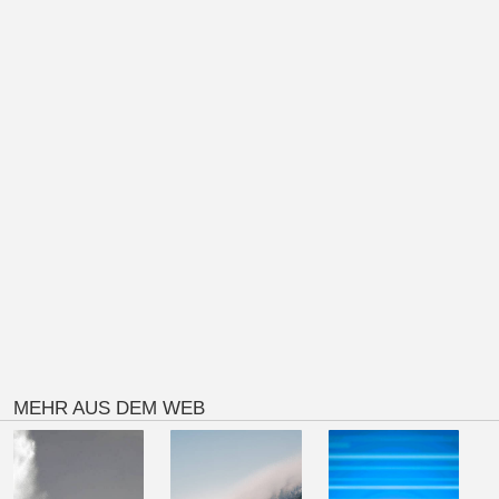
MEHR AUS DEM WEB