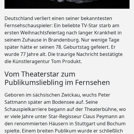
Deutschland verliert einen seiner bekanntesten
Fernsehschauspieler: Ein beliebte TV-Star starb am
ersten Weihnachtsfeiertag nach langer Krankheit in
seinem Zuhause in Brandenburg. Nur wenige Tage
später hätte er seinen 78. Geburtstag gefeiert. Er
wurde 77 Jahre alt. Die traurige Nachricht bestätigte
die Künstleragentur Tom Produkt.
Vom Theaterstar zum
Publikumsliebling im Fernsehen
Geboren im sächsischen Zwickau, wuchs Peter
Sattmann später am Bodensee auf. Seine
Schauspielkarriere begann auf der Theaterbühne, wo
er viele Jahre unter Star-Regisseur Claus Peymann an
den renommierten Häusern in Stuttgart und Bochum
spielte. Einem breiten Publikum wurde er schließlich