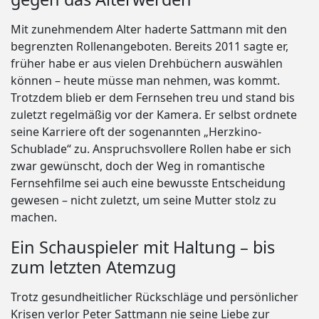
Mit zunehmendem Alter haderte Sattmann mit den
begrenzten Rollenangeboten. Bereits 2011 sagte er,
früher habe er aus vielen Drehbüchern auswählen
können – heute müsse man nehmen, was kommt.
Trotzdem blieb er dem Fernsehen treu und stand bis
zuletzt regelmäßig vor der Kamera. Er selbst ordnete
seine Karriere oft der sogenannten „Herzkino-
Schublade“ zu. Anspruchsvollere Rollen habe er sich
zwar gewünscht, doch der Weg in romantische
Fernsehfilme sei auch eine bewusste Entscheidung
gewesen – nicht zuletzt, um seine Mutter stolz zu
machen.
Ein Schauspieler mit Haltung – bis
zum letzten Atemzug
Trotz gesundheitlicher Rückschläge und persönlicher
Krisen verlor Peter Sattmann nie seine Liebe zur