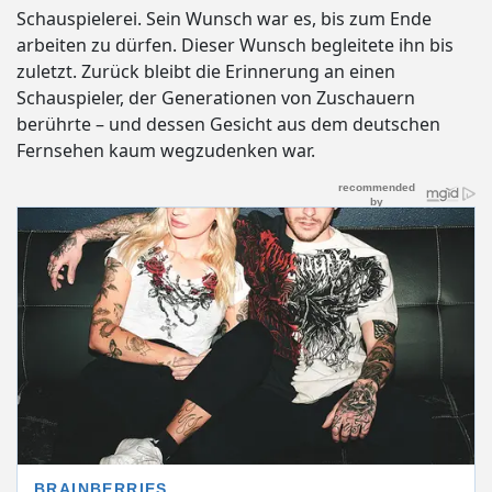
Schauspielerei. Sein Wunsch war es, bis zum Ende
arbeiten zu dürfen. Dieser Wunsch begleitete ihn bis
zuletzt. Zurück bleibt die Erinnerung an einen
Schauspieler, der Generationen von Zuschauern
berührte – und dessen Gesicht aus dem deutschen
Fernsehen kaum wegzudenken war.