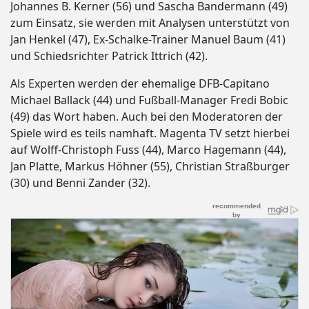
Johannes B. Kerner (56) und Sascha Bandermann (49)
zum Einsatz, sie werden mit Analysen unterstützt von
Jan Henkel (47), Ex-Schalke-Trainer Manuel Baum (41)
und Schiedsrichter Patrick Ittrich (42).
Als Experten werden der ehemalige DFB-Capitano
Michael Ballack (44) und Fußball-Manager Fredi Bobic
(49) das Wort haben. Auch bei den Moderatoren der
Spiele wird es teils namhaft. Magenta TV setzt hierbei
auf Wolff-Christoph Fuss (44), Marco Hagemann (44),
Jan Platte, Markus Höhner (55), Christian Straßburger
(30) und Benni Zander (32).