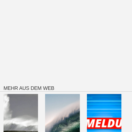
MEHR AUS DEM WEB