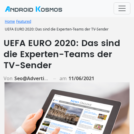
Home
Featured
UEFA EURO 2020: Das sind die Experten-Teams der TV-Sender
UEFA EURO 2020: Das sind
die Experten-Teams der
TV-Sender
Von
Seo@advertiso.de
am
11/06/2021