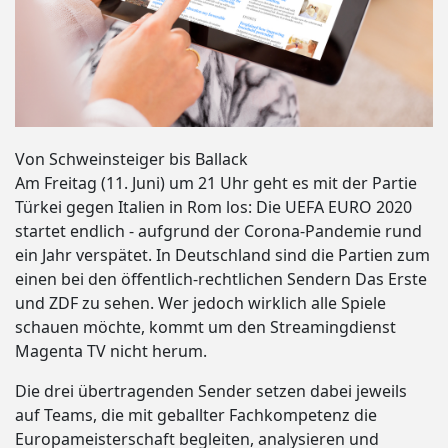
Von Schweinsteiger bis Ballack
Am Freitag (11. Juni) um 21 Uhr geht es mit der Partie
Türkei gegen Italien in Rom los: Die UEFA EURO 2020
startet endlich - aufgrund der Corona-Pandemie rund
ein Jahr verspätet. In Deutschland sind die Partien zum
einen bei den öffentlich-rechtlichen Sendern Das Erste
und ZDF zu sehen. Wer jedoch wirklich alle Spiele
schauen möchte, kommt um den Streamingdienst
Magenta TV nicht herum.
Die drei übertragenden Sender setzen dabei jeweils
auf Teams, die mit geballter Fachkompetenz die
Europameisterschaft begleiten, analysieren und