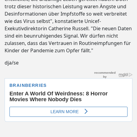
trotz dieser historischen Leistung waren Ängste und
Desinformationen über Impfstoffe so weit verbreitet
wie das Virus selbst", konstatierte Unicef-
Exekutivdirektorin Catherine Russell. "Die neuen Daten
sind ein beunruhigendes Signal. Wir dürfen nicht
zulassen, dass das Vertrauen in Routineimpfungen für
Kinder der Pandemie zum Opfer fällt."
dja/se