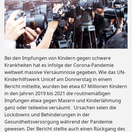
Bei den Impfungen von Kindern gegen schwere
Krankheiten hat es infolge der Corona-Pandemie
weltweit massive Versäumnisse gegeben. Wie das UN-
Kinderhilfswerk Unicef am Donnerstag in einem
Bericht mitteilte, wurden bei etwa 67 Millionen Kindern
in den Jahren 2019 bis 2021 die routinemäßigen
Impfungen etwa gegen Masern und Kinderlähmung
ganz oder teilweise versäumt. Ursachen seien die
Lockdowns und Behinderungen in der
Gesundheitsversorgung während der Pandemie
gewesen. Der Bericht stellte auch einen Rückgang des