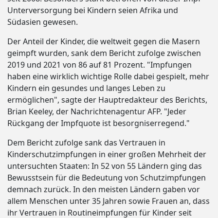
Unterversorgung bei Kindern seien Afrika und
Südasien gewesen.
Der Anteil der Kinder, die weltweit gegen die Masern
geimpft wurden, sank dem Bericht zufolge zwischen
2019 und 2021 von 86 auf 81 Prozent. "Impfungen
haben eine wirklich wichtige Rolle dabei gespielt, mehr
Kindern ein gesundes und langes Leben zu
ermöglichen", sagte der Hauptredakteur des Berichts,
Brian Keeley, der Nachrichtenagentur AFP. "Jeder
Rückgang der Impfquote ist besorgniserregend."
Dem Bericht zufolge sank das Vertrauen in
Kinderschutzimpfungen in einer großen Mehrheit der
untersuchten Staaten: In 52 von 55 Ländern ging das
Bewusstsein für die Bedeutung von Schutzimpfungen
demnach zurück. In den meisten Ländern gaben vor
allem Menschen unter 35 Jahren sowie Frauen an, dass
ihr Vertrauen in Routineimpfungen für Kinder seit