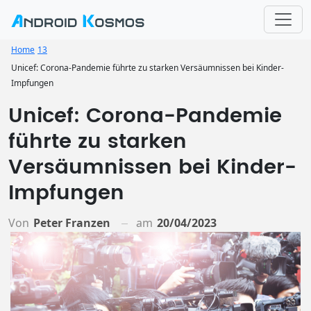
Home
13
Unicef: Corona-Pandemie führte zu starken Versäumnissen bei Kinder-
Impfungen
Unicef: Corona-Pandemie
führte zu starken
Versäumnissen bei Kinder-
Impfungen
Von
Peter Franzen
am
20/04/2023