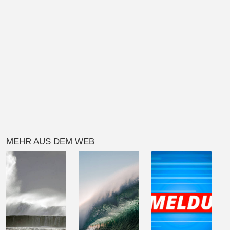
MEHR AUS DEM WEB