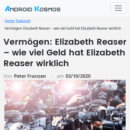
Home
Featured
Vermögen: Elizabeth Reaser – wie viel Geld hat Elizabeth Reaser wirklich
Vermögen: Elizabeth Reaser
– wie viel Geld hat Elizabeth
Reaser wirklich
Von
Peter Franzen
am
03/10/2020