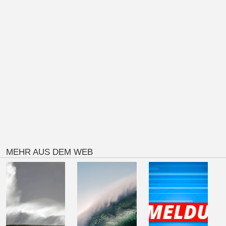
MEHR AUS DEM WEB