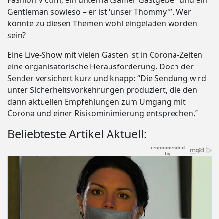
Fashion Victim, ein unterhaltsamer Gastgeber und ein
Gentleman sowieso – er ist ‘unser Thommy'”. Wer
könnte zu diesen Themen wohl eingeladen worden
sein?
Eine Live-Show mit vielen Gästen ist in Corona-Zeiten
eine organisatorische Herausforderung. Doch der
Sender versichert kurz und knapp: “Die Sendung wird
unter Sicherheitsvorkehrungen produziert, die den
dann aktuellen Empfehlungen zum Umgang mit
Corona und einer Risikominimierung entsprechen.”
Beliebteste Artikel Aktuell: