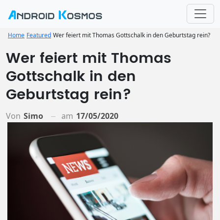
Home
Featured
Wer feiert mit Thomas Gottschalk in den Geburtstag rein?
Wer feiert mit Thomas
Gottschalk in den
Geburtstag rein?
Von
Simo
am
17/05/2020