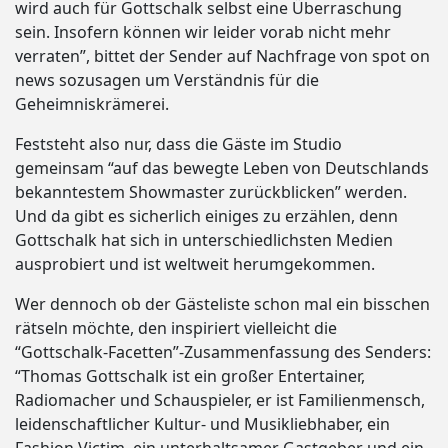
wird auch für Gottschalk selbst eine Überraschung
sein. Insofern können wir leider vorab nicht mehr
verraten”, bittet der Sender auf Nachfrage von spot on
news sozusagen um Verständnis für die
Geheimniskrämerei.
Feststeht also nur, dass die Gäste im Studio
gemeinsam “auf das bewegte Leben von Deutschlands
bekanntestem Showmaster zurückblicken” werden.
Und da gibt es sicherlich einiges zu erzählen, denn
Gottschalk hat sich in unterschiedlichsten Medien
ausprobiert und ist weltweit herumgekommen.
Wer dennoch ob der Gästeliste schon mal ein bisschen
rätseln möchte, den inspiriert vielleicht die
“Gottschalk-Facetten”-Zusammenfassung des Senders:
“Thomas Gottschalk ist ein großer Entertainer,
Radiomacher und Schauspieler, er ist Familienmensch,
leidenschaftlicher Kultur- und Musikliebhaber, ein