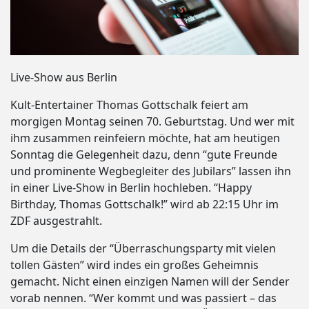
Live-Show aus Berlin
Kult-Entertainer Thomas Gottschalk feiert am
morgigen Montag seinen 70. Geburtstag. Und wer mit
ihm zusammen reinfeiern möchte, hat am heutigen
Sonntag die Gelegenheit dazu, denn “gute Freunde
und prominente Wegbegleiter des Jubilars” lassen ihn
in einer Live-Show in Berlin hochleben. “Happy
Birthday, Thomas Gottschalk!” wird ab 22:15 Uhr im
ZDF ausgestrahlt.
Um die Details der “Überraschungsparty mit vielen
tollen Gästen” wird indes ein großes Geheimnis
gemacht. Nicht einen einzigen Namen will der Sender
vorab nennen. “Wer kommt und was passiert – das