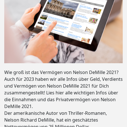
Wie groß ist das Vermögen von Nelson DeMille 2021?
Auch für 2023 haben wir alle Infos über Geld, Verdients
und Vermögen von Nelson DeMille 2021 für Dich
zusammengestellt! Lies hier alle wichtigen Infos über
die Einnahmen und das Privatvermögen von Nelson
DeMille 2021.
Der amerikanische Autor von Thriller-Romanen,
Nelson Richard DeMille, hat ein geschätztes
Nettovermögen von 25 Millionen Dollar.