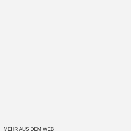
MEHR AUS DEM WEB