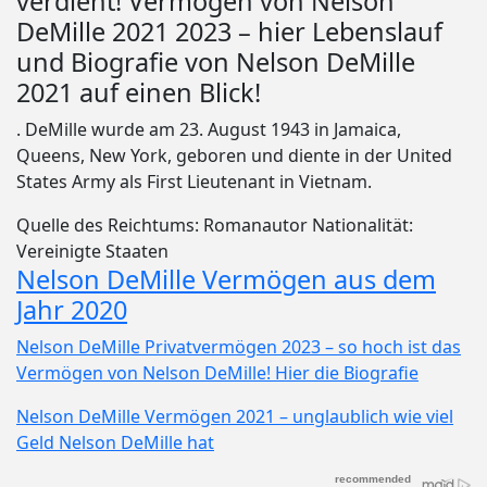
verdient! Vermögen von Nelson
DeMille 2021 2023 – hier Lebenslauf
und Biografie von Nelson DeMille
2021 auf einen Blick!
. DeMille wurde am 23. August 1943 in Jamaica,
Queens, New York, geboren und diente in der United
States Army als First Lieutenant in Vietnam.
Quelle des Reichtums: Romanautor Nationalität:
Vereinigte Staaten
Nelson DeMille Vermögen aus dem
Jahr 2020
Nelson DeMille Privatvermögen 2023 – so hoch ist das
Vermögen von Nelson DeMille! Hier die Biografie
Nelson DeMille Vermögen 2021 – unglaublich wie viel
Geld Nelson DeMille hat