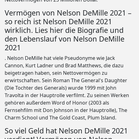
Vermögen von Nelson DeMille 2021 –
so reich ist Nelson DeMille 2021
wirklich. Lies hier die Biografie und
den Lebenslauf von Nelson DeMille
2021
. Nelson DeMille hat viele Pseudonyme wie Jack
Cannon, Kurt Ladner und Brad Matthews, die dazu
beigetragen haben, sein Nettovermögen zu
erwirtschaften. Sein Roman The General's Daughter
(Die Tochter des Generals) wurde 1999 mit John
Travolta in der Hauptrolle verfilmt. Zu seinen Werken
gehören außerdem Word of Honor (2003 als
Fernsehfilm mit Don Johnson in der Hauptrolle), The
Charm School und The Gold Coast, Plum Island.
So viel Geld hat Nelson DeMille 2021