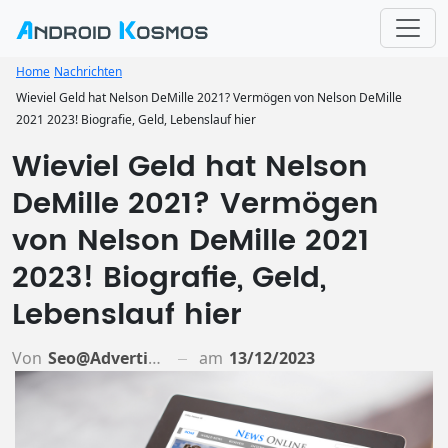
Home
Nachrichten
Wieviel Geld hat Nelson DeMille 2021? Vermögen von Nelson DeMille
2021 2023! Biografie, Geld, Lebenslauf hier
Wieviel Geld hat Nelson
DeMille 2021? Vermögen
von Nelson DeMille 2021
2023! Biografie, Geld,
Lebenslauf hier
Von
Seo@advertiso.de
am
13/12/2023