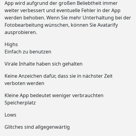
App wird aufgrund der großen Beliebtheit immer
weiter verbessert und eventuelle Fehler in der App
werden behoben. Wenn Sie mehr Unterhaltung bei der
Fotobearbeitung wünschen, können Sie Avatarify
ausprobieren.
Highs
Einfach zu benutzen
Virale Inhalte haben sich gehalten
Keine Anzeichen dafür, dass sie in nächster Zeit
verboten werden
Kleine App bedeutet weniger verbrauchten
Speicherplatz
Lows
Glitches sind allgegenwärtig