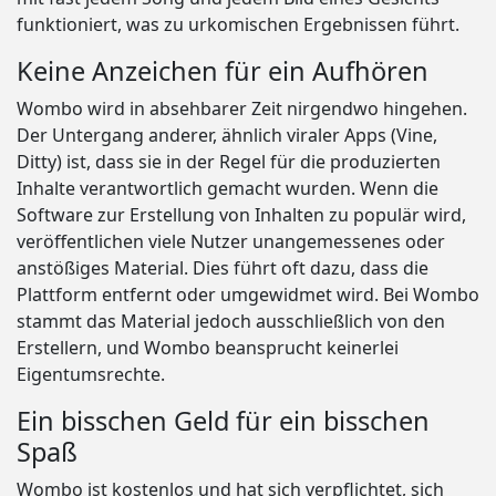
funktioniert, was zu urkomischen Ergebnissen führt.
Keine Anzeichen für ein Aufhören
Wombo wird in absehbarer Zeit nirgendwo hingehen.
Der Untergang anderer, ähnlich viraler Apps (Vine,
Ditty) ist, dass sie in der Regel für die produzierten
Inhalte verantwortlich gemacht wurden. Wenn die
Software zur Erstellung von Inhalten zu populär wird,
veröffentlichen viele Nutzer unangemessenes oder
anstößiges Material. Dies führt oft dazu, dass die
Plattform entfernt oder umgewidmet wird. Bei Wombo
stammt das Material jedoch ausschließlich von den
Erstellern, und Wombo beansprucht keinerlei
Eigentumsrechte.
Ein bisschen Geld für ein bisschen
Spaß
Wombo ist kostenlos und hat sich verpflichtet, sich