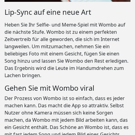
Lip-Sync auf eine neue Art
Heben Sie Ihr Selfie- und Meme-Spiel mit Wombo auf
die nächste Stufe. Wombo ist zu einem perfekten
Zeitvertreib für alle geworden, die sich im Internet
langweilen. Um mitzumachen, nehmen Sie ein
beliebiges Foto mit einem Gesicht, fügen Sie einen
Song hinzu und lassen Sie Wombo den Rest erledigen.
Das Ergebnis wird die Leute im Handumdrehen zum
Lachen bringen.
Gehen Sie mit Wombo viral
Der Prozess von Wombo ist so einfach, dass es jeder
machen kann. Das macht die App so attraktiv. Selbst
Nutzer ohne Kamera müssen sich keine Sorgen
machen, da Wombo mit jedem Bild arbeiten kann, das
ein Gesicht enthält. Das Schöne an Wombo ist, dass es
mit fast jedem Song und jedem Bild eines Gesichts