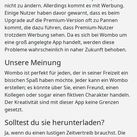
nicht zu ändern. Allerdings kommt es mit Werbung.
Einige Nutzer haben davor gewarnt, dass es beim
Upgrade auf die Premium-Version oft zu Pannen
kommt, die dazu führen, dass Premium-Nutzer
trotzdem Werbung sehen. Da es sich bei Wombo um
eine groß angelegte App handelt, werden diese
Probleme wahrscheinlich in naher Zukunft behoben.
Unsere Meinung
Wombo ist perfekt für jeden, der in seiner Freizeit ein
bisschen Spaß haben möchte. Jeder kann ein Wombo
erstellen; es könnte über Sie, einen Freund, einen
Kollegen oder sogar einen fiktiven Charakter handeln.
Der Kreativität sind mit dieser App keine Grenzen
gesetzt.
Solltest du sie herunterladen?
Ja, wenn du einen lustigen Zeitvertreib brauchst. Die