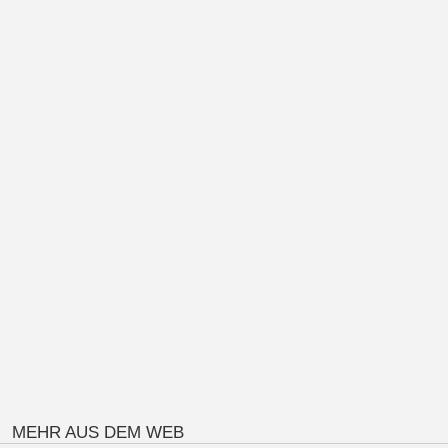
MEHR AUS DEM WEB