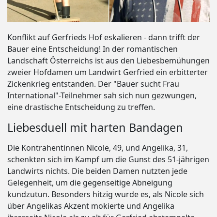
Konflikt auf Gerfrieds Hof eskalieren - dann trifft der
Bauer eine Entscheidung! In der romantischen
Landschaft Österreichs ist aus den Liebesbemühungen
zweier Hofdamen um Landwirt Gerfried ein erbitterter
Zickenkrieg entstanden. Der "Bauer sucht Frau
International"-Teilnehmer sah sich nun gezwungen,
eine drastische Entscheidung zu treffen.
Liebesduell mit harten Bandagen
Die Kontrahentinnen Nicole, 49, und Angelika, 31,
schenkten sich im Kampf um die Gunst des 51-jährigen
Landwirts nichts. Die beiden Damen nutzten jede
Gelegenheit, um die gegenseitige Abneigung
kundzutun. Besonders hitzig wurde es, als Nicole sich
über Angelikas Akzent mokierte und Angelika