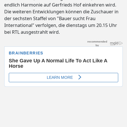
endlich Harmonie auf Gerfrieds Hof einkehren wird.
Die weiteren Entwicklungen können die Zuschauer in
der sechsten Staffel von "Bauer sucht Frau
International" verfolgen, die dienstags um 20.15 Uhr
bei RTL ausgestrahlt wird.