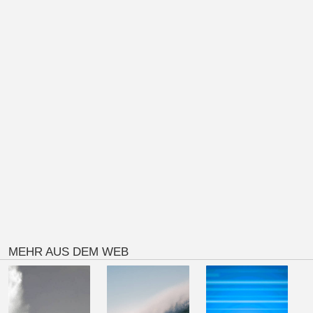
MEHR AUS DEM WEB