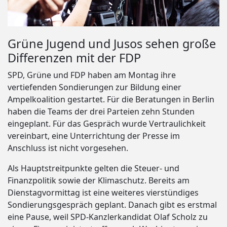
Grüne Jugend und Jusos sehen große
Differenzen mit der FDP
SPD, Grüne und FDP haben am Montag ihre
vertiefenden Sondierungen zur Bildung einer
Ampelkoalition gestartet. Für die Beratungen in Berlin
haben die Teams der drei Parteien zehn Stunden
eingeplant. Für das Gespräch wurde Vertraulichkeit
vereinbart, eine Unterrichtung der Presse im
Anschluss ist nicht vorgesehen.
Als Hauptstreitpunkte gelten die Steuer- und
Finanzpolitik sowie der Klimaschutz. Bereits am
Dienstagvormittag ist eine weiteres vierstündiges
Sondierungsgespräch geplant. Danach gibt es erstmal
eine Pause, weil SPD-Kanzlerkandidat Olaf Scholz zu