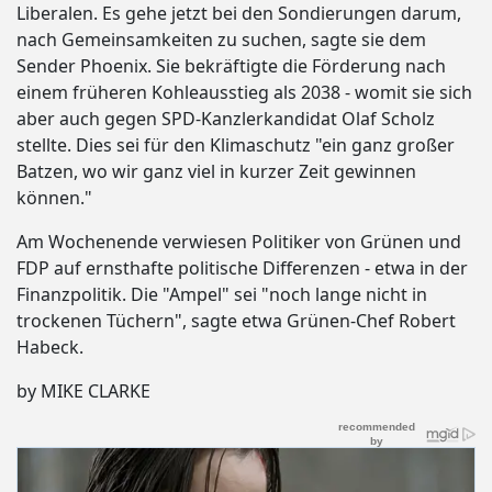
Liberalen. Es gehe jetzt bei den Sondierungen darum,
nach Gemeinsamkeiten zu suchen, sagte sie dem
Sender Phoenix. Sie bekräftigte die Förderung nach
einem früheren Kohleausstieg als 2038 - womit sie sich
aber auch gegen SPD-Kanzlerkandidat Olaf Scholz
stellte. Dies sei für den Klimaschutz "ein ganz großer
Batzen, wo wir ganz viel in kurzer Zeit gewinnen
können."
Am Wochenende verwiesen Politiker von Grünen und
FDP auf ernsthafte politische Differenzen - etwa in der
Finanzpolitik. Die "Ampel" sei "noch lange nicht in
trockenen Tüchern", sagte etwa Grünen-Chef Robert
Habeck.
by MIKE CLARKE