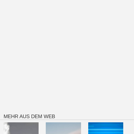
MEHR AUS DEM WEB