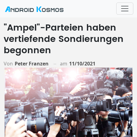
"Ampel"-Parteien haben
vertiefende Sondierungen
begonnen
Von
Peter Franzen
am
11/10/2021